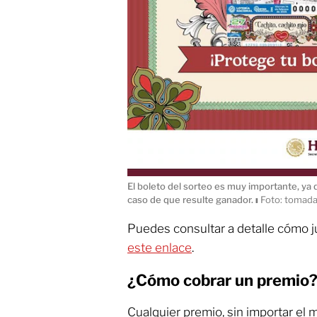
El boleto del sorteo es muy importante, ya 
caso de que resulte ganador.
ı
Foto: tomada
Puedes consultar a detalle cómo j
este enlace
.
¿Cómo cobrar un premio
Cualquier premio, sin importar el 