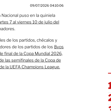
09/07/2026 04:10:06
a Nacional puso en la quiniela
rtes 7 al viernes 10 de julio del
nadores.
es de los partidos, chécalos y
dores de los partidos de los
8vos
e final de la Copa Mundial 2026,
 de las semifinales de la Copa de
ia de la UEFA Champions League.