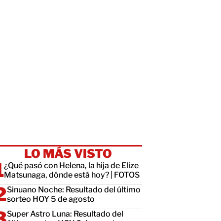
LO MÁS VISTO
¿Qué pasó con Helena, la hija de Elize
Matsunaga, dónde está hoy? | FOTOS
Sinuano Noche: Resultado del último
sorteo HOY 5 de agosto
Super Astro Luna: Resultado del