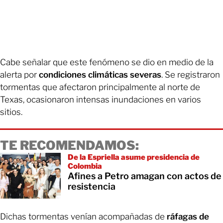
Cabe señalar que este fenómeno se dio en medio de la
alerta por
condiciones climáticas severas
. Se registraron
tormentas que afectaron principalmente al norte de
Texas, ocasionaron intensas inundaciones en varios
sitios.
TE RECOMENDAMOS:
De la Espriella asume presidencia de
Colombia
Afines a Petro amagan con actos de
resistencia
Dichas tormentas venían acompañadas de
ráfagas de