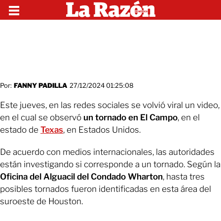
Por:
FANNY PADILLA
27/12/2024 01:25:08
Este jueves, en las redes sociales se volvió viral un video,
en el cual se observó
un tornado en El Campo
, en el
estado de
Texas
, en Estados Unidos.
De acuerdo con medios internacionales, las autoridades
están investigando si corresponde a un tornado. Según la
Oficina del Alguacil del Condado Wharton
, hasta tres
posibles tornados fueron identificadas en esta área del
suroeste de Houston.