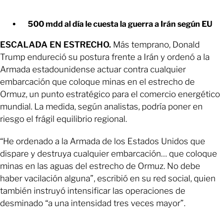
500 mdd al día le cuesta la guerra a Irán según EU
ESCALADA EN ESTRECHO.
Más temprano, Donald
Trump endureció su postura frente a Irán y ordenó a la
Armada estadounidense actuar contra cualquier
embarcación que coloque minas en el estrecho de
Ormuz, un punto estratégico para el comercio energético
mundial. La medida, según analistas, podría poner en
riesgo el frágil equilibrio regional.
“He ordenado a la Armada de los Estados Unidos que
dispare y destruya cualquier embarcación… que coloque
minas en las aguas del estrecho de Ormuz. No debe
haber vacilación alguna”, escribió en su red social, quien
también instruyó intensificar las operaciones de
desminado “a una intensidad tres veces mayor”.