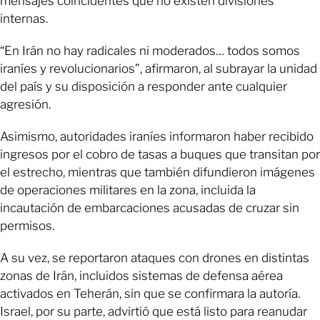
mensajes coincidentes que no existen divisiones
internas.
“En Irán no hay radicales ni moderados… todos somos
iraníes y revolucionarios”, afirmaron, al subrayar la unidad
del país y su disposición a responder ante cualquier
agresión.
Asimismo, autoridades iraníes informaron haber recibido
ingresos por el cobro de tasas a buques que transitan por
el estrecho, mientras que también difundieron imágenes
de operaciones militares en la zona, incluida la
incautación de embarcaciones acusadas de cruzar sin
permisos.
A su vez, se reportaron ataques con drones en distintas
zonas de Irán, incluidos sistemas de defensa aérea
activados en Teherán, sin que se confirmara la autoría.
Israel, por su parte, advirtió que está listo para reanudar