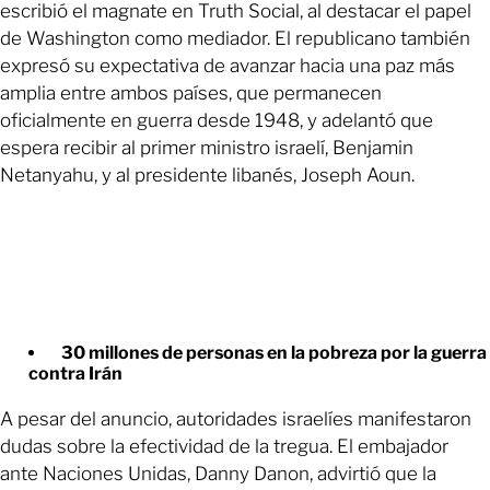
escribió el magnate en Truth Social, al destacar el papel
de Washington como mediador. El republicano también
expresó su expectativa de avanzar hacia una paz más
amplia entre ambos países, que permanecen
oficialmente en guerra desde 1948, y adelantó que
espera recibir al primer ministro israelí, Benjamin
Netanyahu, y al presidente libanés, Joseph Aoun.
30 millones de personas en la pobreza por la guerra
contra Irán
A pesar del anuncio, autoridades israelíes manifestaron
dudas sobre la efectividad de la tregua. El embajador
ante Naciones Unidas, Danny Danon, advirtió que la