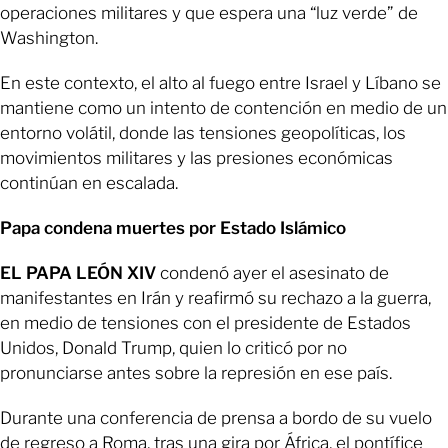
operaciones militares y que espera una “luz verde” de
Washington.
En este contexto, el alto al fuego entre Israel y Líbano se
mantiene como un intento de contención en medio de un
entorno volátil, donde las tensiones geopolíticas, los
movimientos militares y las presiones económicas
continúan en escalada.
Papa condena muertes por Estado Islámico
EL PAPA LEÓN XIV
condenó ayer el asesinato de
manifestantes en Irán y reafirmó su rechazo a la guerra,
en medio de tensiones con el presidente de Estados
Unidos, Donald Trump, quien lo criticó por no
pronunciarse antes sobre la represión en ese país.
Durante una conferencia de prensa a bordo de su vuelo
de regreso a Roma, tras una gira por África, el pontífice