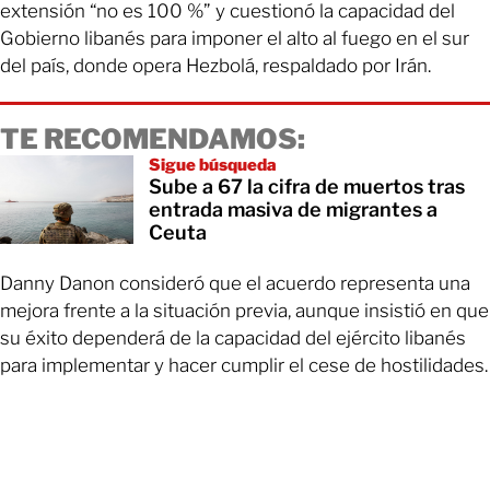
extensión “no es 100 %” y cuestionó la capacidad del
Gobierno libanés para imponer el alto al fuego en el sur
del país, donde opera Hezbolá, respaldado por Irán.
TE RECOMENDAMOS:
Sigue búsqueda
Sube a 67 la cifra de muertos tras
entrada masiva de migrantes a
Ceuta
Danny Danon consideró que el acuerdo representa una
mejora frente a la situación previa, aunque insistió en que
su éxito dependerá de la capacidad del ejército libanés
para implementar y hacer cumplir el cese de hostilidades.