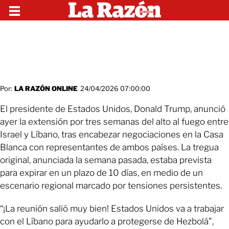
Por:
LA RAZÓN ONLINE
24/04/2026 07:00:00
El presidente de Estados Unidos, Donald Trump, anunció
ayer la extensión por tres semanas del alto al fuego entre
Israel y Líbano, tras encabezar negociaciones en la Casa
Blanca con representantes de ambos países. La tregua
original, anunciada la semana pasada, estaba prevista
para expirar en un plazo de 10 días, en medio de un
escenario regional marcado por tensiones persistentes.
“¡La reunión salió muy bien! Estados Unidos va a trabajar
con el Líbano para ayudarlo a protegerse de Hezbolá”,