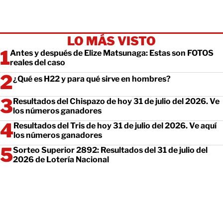
LO MÁS VISTO
Antes y después de Elize Matsunaga: Estas son FOTOS
reales del caso
¿Qué es H22 y para qué sirve en hombres?
Resultados del Chispazo de hoy 31 de julio del 2026. Ve
los números ganadores
Resultados del Tris de hoy 31 de julio del 2026. Ve aquí
los números ganadores
Sorteo Superior 2892: Resultados del 31 de julio del
2026 de Lotería Nacional