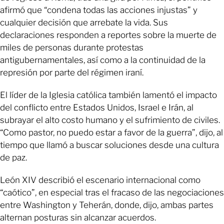
afirmó que “condena todas las acciones injustas” y
cualquier decisión que arrebate la vida. Sus
declaraciones responden a reportes sobre la muerte de
miles de personas durante protestas
antigubernamentales, así como a la continuidad de la
represión por parte del régimen iraní.
El líder de la Iglesia católica también lamentó el impacto
del conflicto entre Estados Unidos, Israel e Irán, al
subrayar el alto costo humano y el sufrimiento de civiles.
“Como pastor, no puedo estar a favor de la guerra”, dijo, al
tiempo que llamó a buscar soluciones desde una cultura
de paz.
León XIV describió el escenario internacional como
“caótico”, en especial tras el fracaso de las negociaciones
entre Washington y Teherán, donde, dijo, ambas partes
alternan posturas sin alcanzar acuerdos.