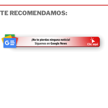
TE RECOMENDAMOS: