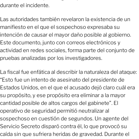
durante el incidente.
Las autoridades también revelaron la existencia de un
manifiesto en el que el sospechoso expresaba su
intención de causar el mayor daño posible al gobierno.
Este documento, junto con correos electrónicos y
actividad en redes sociales, forma parte del conjunto de
pruebas analizadas por los investigadores.
La fiscal fue enfática al describir la naturaleza del ataque:
“Esto fue un intento de asesinato del presidente de
Estados Unidos, en el que el acusado dejó claro cuál era
su propósito, y ese propósito era eliminar a la mayor
cantidad posible de altos cargos del gabinete”. El
operativo de seguridad permitió neutralizar al
sospechoso en cuestión de segundos. Un agente del
Servicio Secreto disparó contra él, lo que provocó su
caída sin que sufriera heridas de gravedad. Durante el