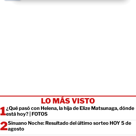
LO MÁS VISTO
¿Qué pasó con Helena, la hija de Elize Matsunaga, dónde
está hoy? | FOTOS
Sinuano Noche: Resultado del último sorteo HOY 5 de
agosto