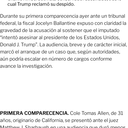
cual Trump reclamó su despido.
Durante su primera comparecencia ayer ante un tribunal
federal, la fiscal Jocelyn Ballantine expuso con claridad la
gravedad de la acusación al sostener que el imputado
“intentó asesinar al presidente de los Estados Unidos,
Donald J. Trump”. La audiencia, breve y de carácter inicial,
marcó el arranque de un caso que, según autoridades,
aún podría escalar en número de cargos conforme
avance la investigación.
PRIMERA COMPARECENCIA.
Cole Tomas Allen, de 31
años, originario de California, se presentó ante el juez
Matthew J. Sharbaugh en una audiencia que duró menos