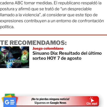
cadena ABC tomar medidas. El republicano respaldó la
postura y afirmó que se trató de “un despreciable
llamado a la violencia”, al considerar que este tipo de
expresiones contribuyen a un entorno de confrontación
política.
TE RECOMENDAMOS:
Juego colombiano
Sinuano Día: Resultado del último
sorteo HOY 7 de agosto