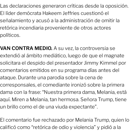
Las declaraciones generaron críticas desde la oposición.
El líder demócrata Hakeem Jeffries cuestionó el
señalamiento y acusó a la administración de omitir la
retórica incendiaria proveniente de otros actores
políticos.
VAN CONTRA MEDIO.
A su vez, la controversia se
extendió al ámbito mediático, luego de que el magnate
solicitara el despido del presentador Jimmy Kimmel por
comentarios emitidos en su programa días antes del
ataque. Durante una parodia sobre la cena de
corresponsales, el comediante ironizó sobre la primera
dama con la frase: “Nuestra primera dama, Melania, está
aquí. Miren a Melania, tan hermosa. Señora Trump, tiene
un brillo como el de una viuda expectante”.
El comentario fue rechazado por Melania Trump, quien lo
calificó como “retórica de odio y violencia” y pidió a la