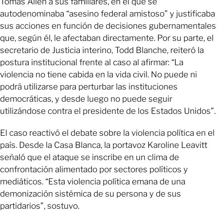
Tomas Allen a sus familiares, en el que se
autodenominaba “asesino federal amistoso” y justificaba
sus acciones en función de decisiones gubernamentales
que, según él, le afectaban directamente. Por su parte, el
secretario de Justicia interino, Todd Blanche, reiteró la
postura institucional frente al caso al afirmar: “La
violencia no tiene cabida en la vida civil. No puede ni
podrá utilizarse para perturbar las instituciones
democráticas, y desde luego no puede seguir
utilizándose contra el presidente de los Estados Unidos”.
El caso reactivó el debate sobre la violencia política en el
país. Desde la Casa Blanca, la portavoz Karoline Leavitt
señaló que el ataque se inscribe en un clima de
confrontación alimentado por sectores políticos y
mediáticos. “Esta violencia política emana de una
demonización sistémica de su persona y de sus
partidarios”, sostuvo.