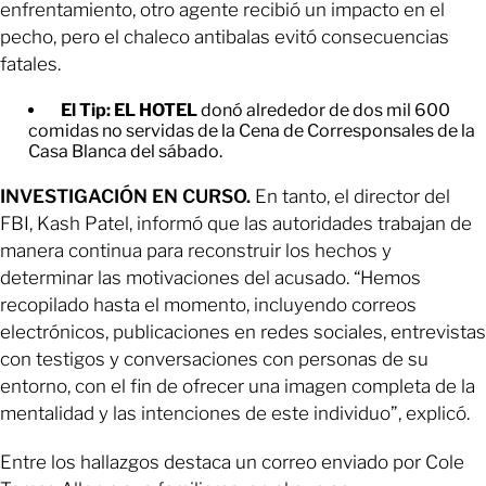
enfrentamiento, otro agente recibió un impacto en el
pecho, pero el chaleco antibalas evitó consecuencias
fatales.
El Tip: EL HOTEL
donó alrededor de dos mil 600
comidas no servidas de la Cena de Corresponsales de la
Casa Blanca del sábado.
INVESTIGACIÓN EN CURSO.
En tanto, el director del
FBI, Kash Patel, informó que las autoridades trabajan de
manera continua para reconstruir los hechos y
determinar las motivaciones del acusado. “Hemos
recopilado hasta el momento, incluyendo correos
electrónicos, publicaciones en redes sociales, entrevistas
con testigos y conversaciones con personas de su
entorno, con el fin de ofrecer una imagen completa de la
mentalidad y las intenciones de este individuo”, explicó.
Entre los hallazgos destaca un correo enviado por Cole