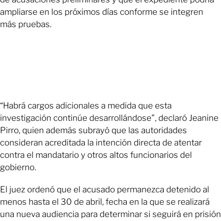
ampliarse en los próximos días conforme se integren
más pruebas.
“Habrá cargos adicionales a medida que esta
investigación continúe desarrollándose”, declaró Jeanine
Pirro, quien además subrayó que las autoridades
consideran acreditada la intención directa de atentar
contra el mandatario y otros altos funcionarios del
gobierno.
El juez ordenó que el acusado permanezca detenido al
menos hasta el 30 de abril, fecha en la que se realizará
una nueva audiencia para determinar si seguirá en prisión