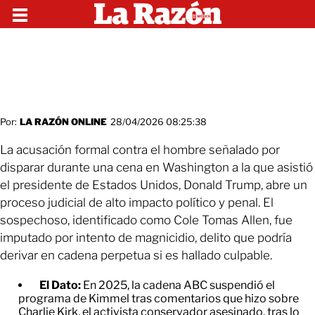
Por:
LA RAZÓN ONLINE
28/04/2026 08:25:38
La acusación formal contra el hombre señalado por
disparar durante una cena en Washington a la que asistió
el presidente de Estados Unidos, Donald Trump, abre un
proceso judicial de alto impacto político y penal. El
sospechoso, identificado como Cole Tomas Allen, fue
imputado por intento de magnicidio, delito que podría
derivar en cadena perpetua si es hallado culpable.
El Dato:
En 2025, la cadena ABC suspendió el
programa de Kimmel tras comentarios que hizo sobre
Charlie Kirk, el activista conservador asesinado, tras lo