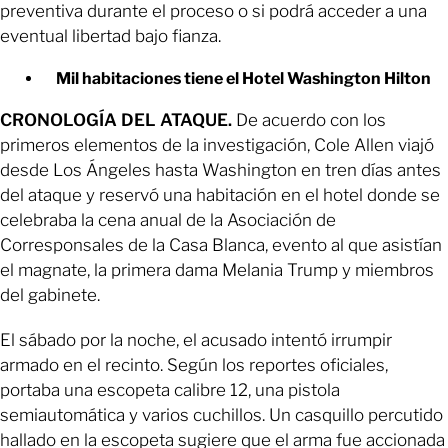
preventiva durante el proceso o si podrá acceder a una
eventual libertad bajo fianza.
Mil habitaciones tiene el Hotel Washington Hilton
CRONOLOGÍA DEL ATAQUE.
De acuerdo con los
primeros elementos de la investigación, Cole Allen viajó
desde Los Ángeles hasta Washington en tren días antes
del ataque y reservó una habitación en el hotel donde se
celebraba la cena anual de la Asociación de
Corresponsales de la Casa Blanca, evento al que asistían
el magnate, la primera dama Melania Trump y miembros
del gabinete.
El sábado por la noche, el acusado intentó irrumpir
armado en el recinto. Según los reportes oficiales,
portaba una escopeta calibre 12, una pistola
semiautomática y varios cuchillos. Un casquillo percutido
hallado en la escopeta sugiere que el arma fue accionada