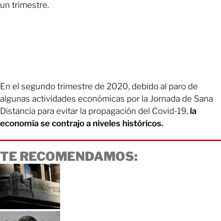
un trimestre.
En el segundo trimestre de 2020, debido al paro de
algunas actividades económicas por la Jornada de Sana
Distancia para evitar la propagación del Covid-19,
la
economía se contrajo a niveles históricos.
TE RECOMENDAMOS: