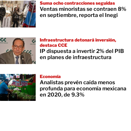
Suma ocho contracciones seguidas
Ventas minoristas se contraen 8%
en septiembre, reporta el Inegi
Infraestructura detonará inversión,
destaca CCE
IP dispuesta a invertir 2% del PIB
en planes de infraestructura
Economía
Analistas prevén caída menos
profunda para economía mexicana
en 2020, de 9.3%