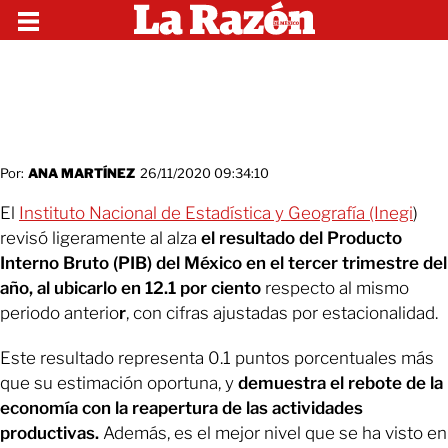
Por:
ANA MARTÍNEZ
26/11/2020 09:34:10
El
Instituto Nacional de Estadística y Geografía (Inegi
)
revisó ligeramente al alza
el resultado del Producto
Interno Bruto (PIB) del México en el tercer trimestre del
año, al ubicarlo en 12.1 por ciento
respecto al mismo
periodo anterio
r
, con cifras ajustadas por estacionalidad.
Este resultado representa 0.1 puntos porcentuales más
que su estimación oportuna, y
demuestra el rebote de la
economía con la reapertura de las actividades
productivas.
Además, es el mejor nivel que se ha visto en