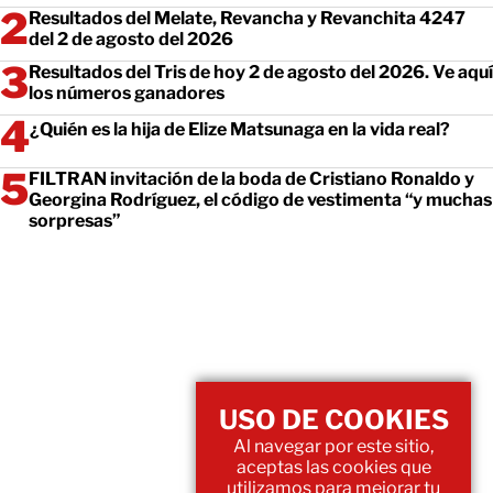
Resultados del Melate, Revancha y Revanchita 4247
del 2 de agosto del 2026
Resultados del Tris de hoy 2 de agosto del 2026. Ve aquí
los números ganadores
¿Quién es la hija de Elize Matsunaga en la vida real?
FILTRAN invitación de la boda de Cristiano Ronaldo y
Georgina Rodríguez, el código de vestimenta “y muchas
sorpresas”
USO DE COOKIES
Al navegar por este sitio,
aceptas las cookies que
utilizamos para mejorar tu