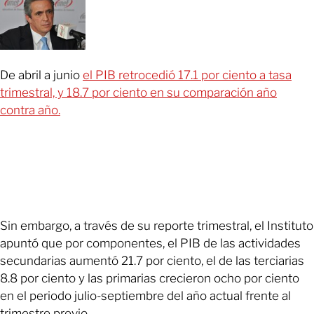
De abril a junio
el PIB retrocedió 17.1 por ciento a tasa
trimestral, y 18.7 por ciento en su comparación año
contra año.
Sin embargo, a través de su reporte trimestral, el Instituto
apuntó que por componentes, el PIB de las actividades
secundarias aumentó 21.7 por ciento, el de las terciarias
8.8 por ciento y las primarias crecieron ocho por ciento
en el periodo julio-septiembre del año actual frente al
trimestre previo.