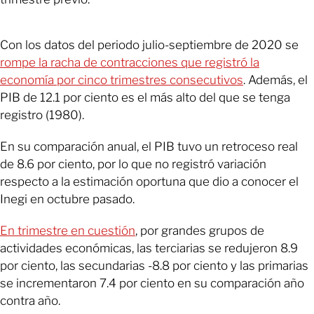
Con los datos del periodo julio-septiembre de 2020 se
rompe la racha de contracciones que registró la
economía por cinco trimestres consecutivos
. Además, el
PIB de 12.1 por ciento es el más alto del que se tenga
registro (1980).
En su comparación anual, el PIB tuvo un retroceso real
de 8.6 por ciento, por lo que no registró variación
respecto a la estimación oportuna que dio a conocer el
Inegi en octubre pasado.
En trimestre en cuestión
, por grandes grupos de
actividades económicas, las terciarias se redujeron 8.9
por ciento, las secundarias -8.8 por ciento y las primarias
se incrementaron 7.4 por ciento en su comparación año
contra año.