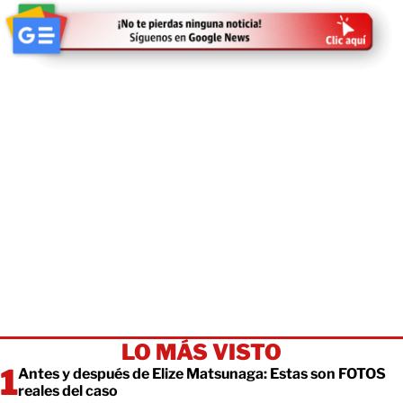
LO MÁS VISTO
Antes y después de Elize Matsunaga: Estas son FOTOS
reales del caso