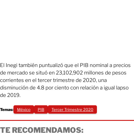
El Inegi también puntualizó que el PIB nominal a precios
de mercado se situó en 23,102,902 millones de pesos
corrientes en el tercer trimestre de 2020, una
disminución de 4.8 por ciento con relación a igual lapso
de 2019.
Temas:
México
PIB
Tercer Trimestre 2020
TE RECOMENDAMOS: