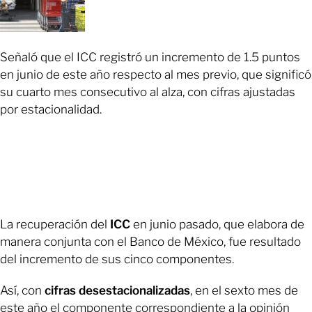
Señaló que el ICC registró un incremento de 1.5 puntos
en junio de este año respecto al mes previo, que significó
su cuarto mes consecutivo al alza, con cifras ajustadas
por estacionalidad.
La recuperación del
ICC
en junio pasado, que elabora de
manera conjunta con el Banco de México, fue resultado
del incremento de sus cinco componentes.
Así, con
cifras desestacionalizadas
, en el sexto mes de
este año el componente correspondiente a la opinión