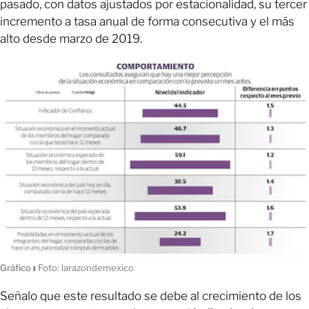
pasado, con datos ajustados por estacionalidad, su tercer
incremento a tasa anual de forma consecutiva y el más
alto desde marzo de 2019.
Gráfico
ı
Foto: larazondemexico
Señalo que este resultado se debe al crecimiento de los