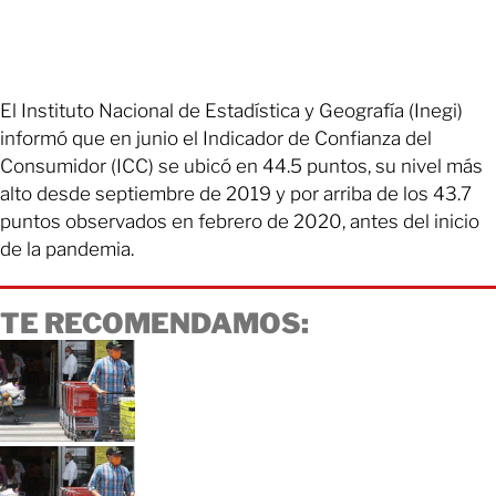
El Instituto Nacional de Estadística y Geografía (Inegi)
informó que en junio el Indicador de Confianza del
Consumidor (ICC) se ubicó en 44.5 puntos, su nivel más
alto desde septiembre de 2019 y por arriba de los 43.7
puntos observados en febrero de 2020, antes del inicio
de la pandemia.
TE RECOMENDAMOS: