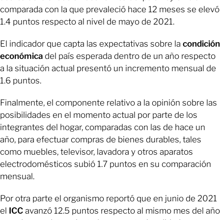
comparada con la que prevaleció hace 12 meses se elevó
1.4 puntos respecto al nivel de mayo de 2021.
El indicador que capta las expectativas sobre la
condición
económica
del país esperada dentro de un año respecto
a la situación actual presentó un incremento mensual de
1.6 puntos.
Finalmente, el componente relativo a la opinión sobre las
posibilidades en el momento actual por parte de los
integrantes del hogar, comparadas con las de hace un
año, para efectuar compras de bienes durables, tales
como muebles, televisor, lavadora y otros aparatos
electrodomésticos subió 1.7 puntos en su comparación
mensual.
Por otra parte el organismo reportó que en junio de 2021
el
ICC
avanzó 12.5 puntos respecto al mismo mes del año