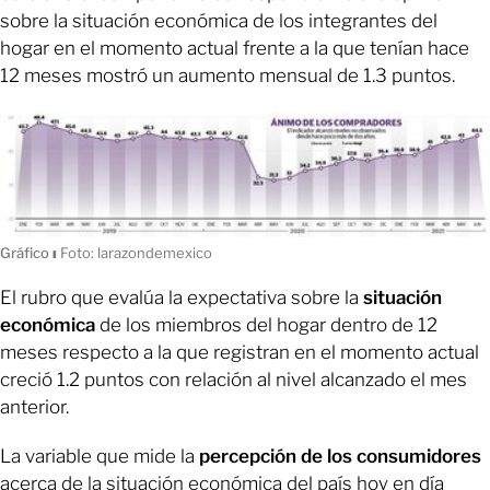
sobre la situación económica de los integrantes del
hogar en el momento actual frente a la que tenían hace
12 meses mostró un aumento mensual de 1.3 puntos.
Gráfico
ı
Foto: larazondemexico
El rubro que evalúa la expectativa sobre la
situación
económica
de los miembros del hogar dentro de 12
meses respecto a la que registran en el momento actual
creció 1.2 puntos con relación al nivel alcanzado el mes
anterior.
La variable que mide la
percepción de los consumidores
acerca de la situación económica del país hoy en día