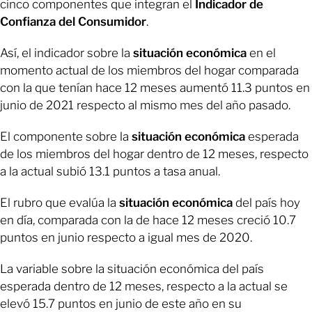
cinco componentes que integran el
Indicador de
Confianza del Consumidor
.
Así, el indicador sobre la
situación económica
en el
momento actual de los miembros del hogar comparada
con la que tenían hace 12 meses aumentó 11.3 puntos en
junio de 2021 respecto al mismo mes del año pasado.
El componente sobre la
situación económica
esperada
de los miembros del hogar dentro de 12 meses, respecto
a la actual subió 13.1 puntos a tasa anual.
El rubro que evalúa la
situación económica
del país hoy
en día, comparada con la de hace 12 meses creció 10.7
puntos en junio respecto a igual mes de 2020.
La variable sobre la situación económica del país
esperada dentro de 12 meses, respecto a la actual se
elevó 15.7 puntos en junio de este año en su