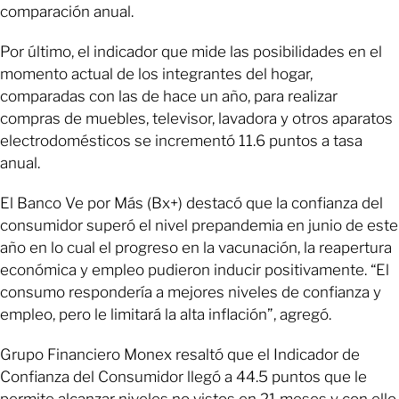
comparación anual.
Por último, el indicador que mide las posibilidades en el
momento actual de los integrantes del hogar,
comparadas con las de hace un año, para realizar
compras de muebles, televisor, lavadora y otros aparatos
electrodomésticos se incrementó 11.6 puntos a tasa
anual.
El Banco Ve por Más (Bx+) destacó que la confianza del
consumidor superó el nivel prepandemia en junio de este
año en lo cual el progreso en la vacunación, la reapertura
económica y empleo pudieron inducir positivamente. “El
consumo respondería a mejores niveles de confianza y
empleo, pero le limitará la alta inflación”, agregó.
Grupo Financiero Monex resaltó que el Indicador de
Confianza del Consumidor llegó a 44.5 puntos que le