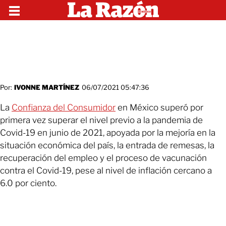
Por:
IVONNE MARTÍNEZ
06/07/2021 05:47:36
La
Confianza del Consumidor
en México superó por
primera vez superar el nivel previo a la pandemia de
Covid-19 en junio de 2021, apoyada por la mejoría en la
situación económica del país, la entrada de remesas, la
recuperación del empleo y el proceso de vacunación
contra el Covid-19, pese al nivel de inflación cercano a
6.0 por ciento.