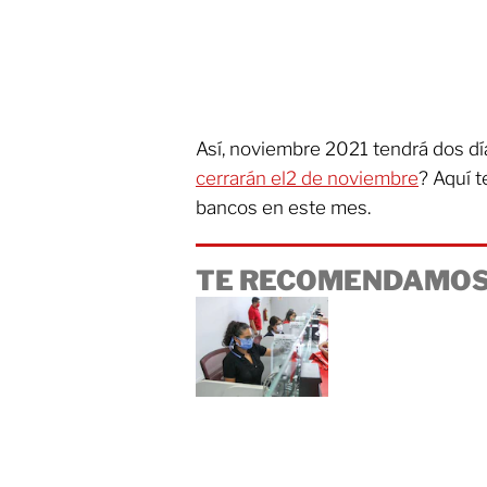
Así, noviembre 2021 tendrá dos día
cerrarán el2 de noviembre
? Aquí t
bancos en este mes.
TE RECOMENDAMOS