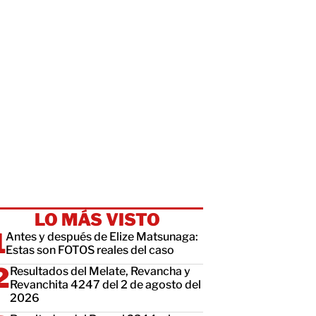
LO MÁS VISTO
Antes y después de Elize Matsunaga:
Estas son FOTOS reales del caso
Resultados del Melate, Revancha y
Revanchita 4247 del 2 de agosto del
2026