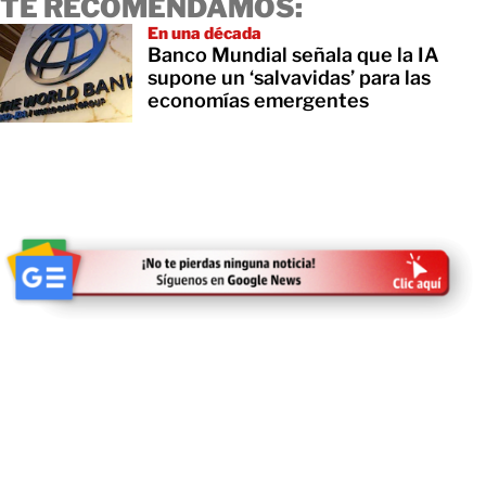
TE RECOMENDAMOS:
En una década
Banco Mundial señala que la IA
supone un ‘salvavidas’ para las
economías emergentes