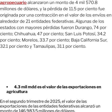
agropecuario
alcanzaron un monto de 4 mil 570.8
millones de dólares, y la pérdida de 11.5 por ciento fue
originada por una contracción en el valor de los envíos en
alrededor de 21 entidades federativas. Algunas de los
estados con mayores pérdidas fueron Durango, 74 por
ciento; Chihuahua, 47 por ciento; San Luis Potosí, 34.2
por ciento; Morelos, 33.7 por ciento; Baja California Sur,
32.1 por ciento y Tamaulipas, 31.1 por ciento.
4.3 mil mdd es el valor de las exportaciones en
agricultura
En el segundo trimestre de 2025, el valor de las
exportaciones de las entidades federativas alcanzó un
monto de 146,983.5 millones de dólares.