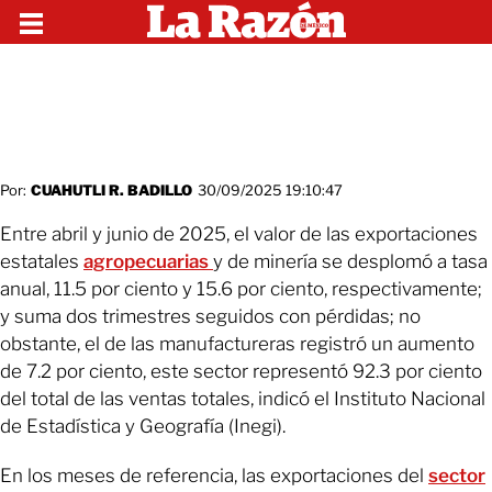
Por:
CUAHUTLI R. BADILLO
30/09/2025 19:10:47
Entre abril y junio de 2025, el valor de las exportaciones
estatales
agropecuarias
y de minería se desplomó a tasa
anual, 11.5 por ciento y 15.6 por ciento, respectivamente;
y suma dos trimestres seguidos con pérdidas; no
obstante, el de las manufactureras registró un aumento
de 7.2 por ciento, este sector representó 92.3 por ciento
del total de las ventas totales, indicó el Instituto Nacional
de Estadística y Geografía (Inegi).
En los meses de referencia, las exportaciones del
sector