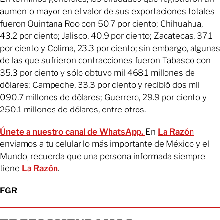
aumento mayor en el valor de sus exportaciones totales
fueron Quintana Roo con 50.7 por ciento; Chihuahua,
43.2 por ciento; Jalisco, 40.9 por ciento; Zacatecas, 37.1
por ciento y Colima, 23.3 por ciento; sin embargo, algunas
de las que sufrieron contracciones fueron Tabasco con
35.3 por ciento y sólo obtuvo mil 468.1 millones de
dólares; Campeche, 33.3 por ciento y recibió dos mil
090.7 millones de dólares; Guerrero, 29.9 por ciento y
250.1 millones de dólares, entre otros.
Únete a nuestro canal de WhatsApp.
En
La Razón
enviamos a tu celular lo más importante de México y el
Mundo, recuerda que una persona informada siempre
tiene
La Razón
.
FGR