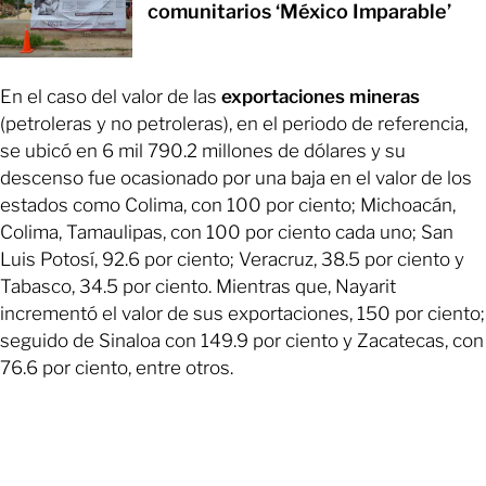
comunitarios ‘México Imparable’
En el caso del valor de las
exportaciones mineras
(petroleras y no petroleras), en el periodo de referencia,
se ubicó en 6 mil 790.2 millones de dólares y su
descenso fue ocasionado por una baja en el valor de los
estados como Colima, con 100 por ciento; Michoacán,
Colima, Tamaulipas, con 100 por ciento cada uno; San
Luis Potosí, 92.6 por ciento; Veracruz, 38.5 por ciento y
Tabasco, 34.5 por ciento. Mientras que, Nayarit
incrementó el valor de sus exportaciones, 150 por ciento;
seguido de Sinaloa con 149.9 por ciento y Zacatecas, con
76.6 por ciento, entre otros.