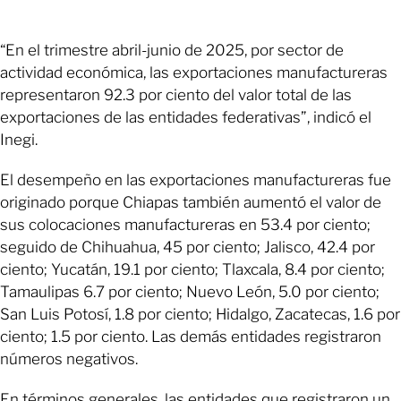
“En el trimestre abril-junio de 2025, por sector de
actividad económica, las exportaciones manufactureras
representaron 92.3 por ciento del valor total de las
exportaciones de las entidades federativas”, indicó el
Inegi.
El desempeño en las exportaciones manufactureras fue
originado porque Chiapas también aumentó el valor de
sus colocaciones manufactureras en 53.4 por ciento;
seguido de Chihuahua, 45 por ciento; Jalisco, 42.4 por
ciento; Yucatán, 19.1 por ciento; Tlaxcala, 8.4 por ciento;
Tamaulipas 6.7 por ciento; Nuevo León, 5.0 por ciento;
San Luis Potosí, 1.8 por ciento; Hidalgo, Zacatecas, 1.6 por
ciento; 1.5 por ciento. Las demás entidades registraron
números negativos.
En términos generales, las entidades que registraron un