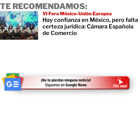
TE RECOMENDAMOS:
VI Foro México-Unión Europea
Hay confianza en México, pero falta
certeza jurídica: Cámara Española
de Comercio