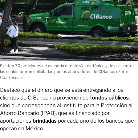
Existen 70 peticiones de asesoría directa vía telefónica y de call center,
las cuales fueron solicitadas por los ahorradores de CIBanco.
ı
Foto:
Cuartoscuro
Destacó que el dinero que se está entregando a los
clientes de CIBanco no provienen de
fondos
públicos
,
sino que corresponden al Instituto para la Protección al
Ahorro Bancario (IPAB), que es financiado por
aportaciones
brindadas
por cada uno de los bancos que
operan en México.