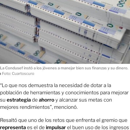
La Condusef instó a los jóvenes a manejar bien sus finanzas y su dinero.
ı
Foto: Cuartoscuro
“Lo que nos demuestra la necesidad de dotar a la
población de herramientas y conocimientos para mejorar
su
estrategia
de
ahorro
y alcanzar sus metas con
mejores rendimientos”, mencionó.
Resaltó que uno de los retos que enfrenta el gremio que
representa
es el de
impulsar
el buen uso de los ingresos