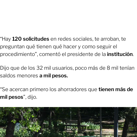
“Hay
120 solicitudes
en redes sociales, te arroban, te
preguntan qué tienen qué hacer y como seguir el
procedimiento”, comentó el presidente de la
institución
.
Dijo que de los 32 mil usuarios, poco más de 8 mil tenían
saldos menores
a mil pesos.
“Se acercan primero los ahorradores que
tienen más de
mil pesos
”, dijo.