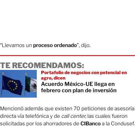
“Llevamos un
proceso
ordenado
”, dijo.
TE RECOMENDAMOS:
Portafolio de negocios con potencial en
agro, dicen
Acuerdo México-UE llega en
febrero con plan de inversión
Mencionó además que existen 70 peticiones de asesoría
directa vía telefónica y de
call center,
las cuales fueron
solicitadas por los ahorradores de
CIBanco
a la Condusef.