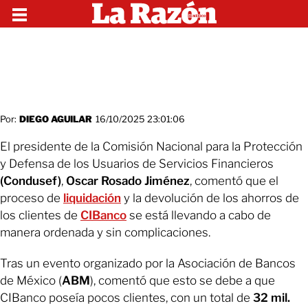
Por:
DIEGO AGUILAR
16/10/2025 23:01:06
El presidente de la Comisión Nacional para la Protección
y Defensa de los Usuarios de Servicios Financieros
(Condusef)
,
Oscar Rosado Jiménez
, comentó que el
proceso de
liquidación
y la devolución de los ahorros de
los clientes de
CIBanco
se está llevando a cabo de
manera ordenada y sin complicaciones.
Tras un evento organizado por la Asociación de Bancos
de México (
ABM
), comentó que esto se debe a que
CIBanco poseía pocos clientes, con un total de
32 mil.