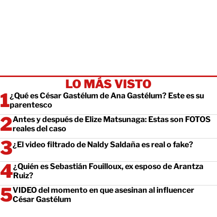
LO MÁS VISTO
¿Qué es César Gastélum de Ana Gastélum? Este es su
parentesco
Antes y después de Elize Matsunaga: Estas son FOTOS
reales del caso
¿El video filtrado de Naldy Saldaña es real o fake?
¿Quién es Sebastián Fouilloux, ex esposo de Arantza
Ruiz?
VIDEO del momento en que asesinan al influencer
César Gastélum