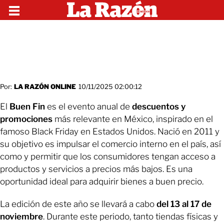
Por:
LA RAZÓN ONLINE
10/11/2025 02:00:12
El
Buen Fin
es el evento anual de
descuentos y
promociones
más relevante en México, inspirado en el
famoso Black Friday en Estados Unidos. Nació en 2011 y
su objetivo es impulsar el comercio interno en el país, así
como y permitir que los consumidores tengan acceso a
productos y servicios a precios más bajos. Es una
oportunidad ideal para adquirir bienes a buen precio.
La edición de este año se llevará a cabo
del 13 al 17 de
noviembre
. Durante este periodo, tanto tiendas físicas y