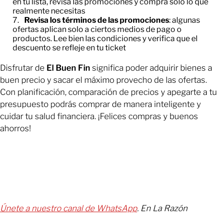
en tu lista, revisa las promociones y compra solo lo que
realmente necesitas
Revisa los términos de las promociones
: algunas
ofertas aplican solo a ciertos medios de pago o
productos. Lee bien las condiciones y verifica que el
descuento se refleje en tu ticket
Disfrutar de
El Buen Fin
significa poder adquirir bienes a
buen precio y sacar el máximo provecho de las ofertas.
Con planificación, comparación de precios y apegarte a tu
presupuesto podrás comprar de manera inteligente y
cuidar tu salud financiera. ¡Felices compras y buenos
ahorros!
Únete a nuestro canal de WhatsApp
. En La Razón