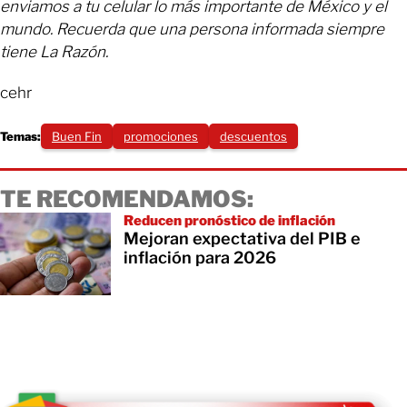
enviamos a tu celular lo más importante de México y el
mundo. Recuerda que una persona informada siempre
tiene La Razón.
cehr
Temas:
Buen Fin
promociones
descuentos
TE RECOMENDAMOS:
Reducen pronóstico de inflación
Mejoran expectativa del PIB e
inflación para 2026