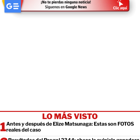
LO MÁS VISTO
Antes y después de Elize Matsunaga: Estas son FOTOS
reales del caso