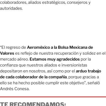
colaboradores, aliados estratégicos, consejeros y
autoridades.
“El regreso de
Aeroméxico a la Bolsa Mexicana de
Valores
es reflejo de nuestra recuperación y solidez en el
mercado aéreo.
Estamos muy agradecidos
por la
confianza que nuestros aliados e inversionistas
depositaron en nosotros, así como por el
arduo trabajo
de cada colaborador
de la compañía
, porque gracias a
ello se ha hecho posible cumplir este objetivo”, señaló
Andrés Conesa.
TE RECOMENDAMOS: