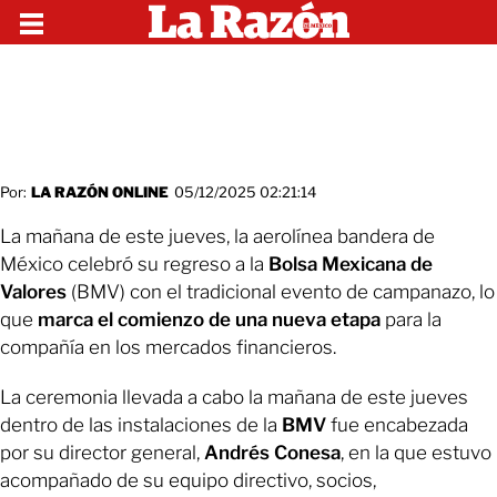
Por:
LA RAZÓN ONLINE
05/12/2025 02:21:14
La mañana de este jueves, la aerolínea bandera de
México celebró su regreso a la
Bolsa Mexicana de
Valores
(BMV) con el tradicional evento de campanazo, lo
que
marca el comienzo de una nueva etapa
para la
compañía en los mercados financieros.
La ceremonia llevada a cabo la mañana de este jueves
dentro de las instalaciones de la
BMV
fue encabezada
por su director general,
Andrés Conesa
, en la que estuvo
acompañado de su equipo directivo, socios,