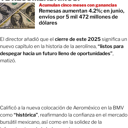
Acumulan cinco meses con ganancias
Remesas aumentan 4.2%; en junio,
envíos por 5 mil 472 millones de
dólares
El director añadió que el
cierre de este 2025
significa un
nuevo capítulo en la historia de la aerolínea,
“listos para
despegar hacia un futuro lleno de oportunidades”
,
matizó.
Calificó a la nueva colocación de Aeroméxico en la BMV
como
“histórica”
, reafirmando la confianza en el mercado
bursátil mexicano, así como en la solidez de la