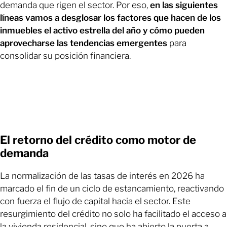
demanda que rigen el sector. Por eso,
en las siguientes
líneas vamos a desglosar los factores que hacen de los
inmuebles el activo estrella del año y cómo pueden
aprovecharse las tendencias emergentes
para
consolidar su posición financiera.
El retorno del crédito como motor de
demanda
La normalización de las tasas de interés en 2026 ha
marcado el fin de un ciclo de estancamiento, reactivando
con fuerza el flujo de capital hacia el sector. Este
resurgimiento del crédito no solo ha facilitado el acceso a
la vivienda residencial, sino que ha abierto la puerta a