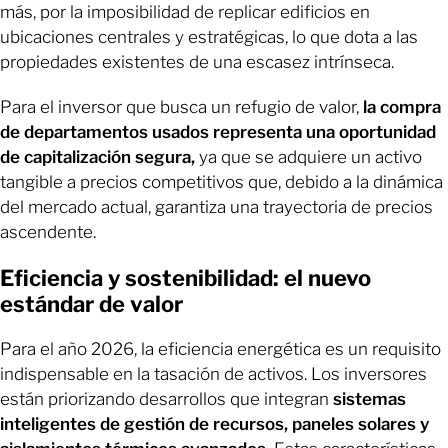
más, por la imposibilidad de replicar edificios en
ubicaciones centrales y estratégicas, lo que dota a las
propiedades existentes de una escasez intrínseca.
Para el inversor que busca un refugio de valor,
la compra
de departamentos usados ​​representa una oportunidad
de capitalización segura,
ya que se adquiere un activo
tangible a precios competitivos que, debido a la dinámica
del mercado actual, garantiza una trayectoria de precios
ascendente.
Eficiencia y sostenibilidad: el nuevo
estándar de valor
Para el año 2026, la eficiencia energética es un requisito
indispensable en la tasación de activos. Los inversores
están priorizando desarrollos que integran
sistemas
inteligentes de gestión de recursos, paneles solares y