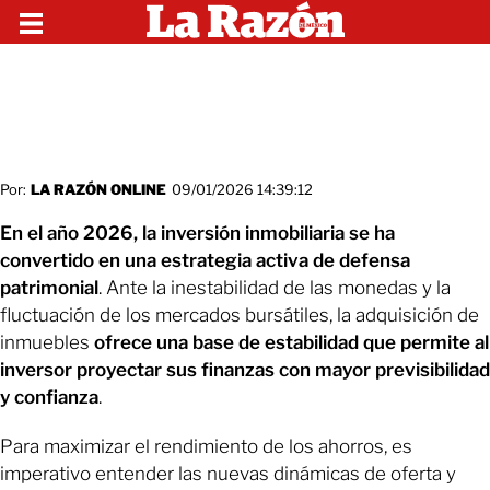
Por:
LA RAZÓN ONLINE
09/01/2026 14:39:12
En el año 2026, la inversión inmobiliaria se ha
convertido en una estrategia activa de defensa
patrimonial
. Ante la inestabilidad de las monedas y la
fluctuación de los mercados bursátiles, la adquisición de
inmuebles
ofrece una base de estabilidad que permite al
inversor proyectar sus finanzas con mayor previsibilidad
y confianza
.
Para maximizar el rendimiento de los ahorros, es
imperativo entender las nuevas dinámicas de oferta y