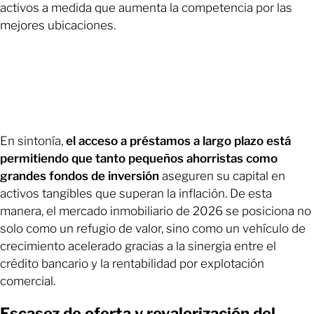
activos a medida que aumenta la competencia por las
mejores ubicaciones.
En sintonía,
el acceso a préstamos a largo plazo está
permitiendo que tanto pequeños ahorristas como
grandes fondos de inversión
aseguren su capital en
activos tangibles que superan la inflación. De esta
manera, el mercado inmobiliario de 2026 se posiciona no
solo como un refugio de valor, sino como un vehículo de
crecimiento acelerado gracias a la sinergia entre el
crédito bancario y la rentabilidad por explotación
comercial.
Escasez de oferta y revalorización del