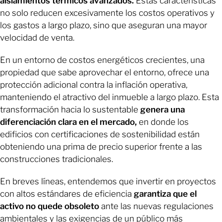
aislamientos térmicos avanzados.
Estas características
no solo reducen excesivamente los costos operativos y
los gastos a largo plazo, sino que aseguran una mayor
velocidad de venta.
En un entorno de costos energéticos crecientes, una
propiedad que sabe aprovechar el entorno, ofrece una
protección adicional contra la inflación operativa,
manteniendo el atractivo del inmueble a largo plazo. Esta
transformación hacia lo sustentable
genera una
diferenciación clara en el mercado,
en donde los
edificios con certificaciones de sostenibilidad están
obteniendo una prima de precio superior frente a las
construcciones tradicionales.
En breves líneas, entendemos que invertir en proyectos
con altos estándares de eficiencia
garantiza que el
activo no quede obsoleto
ante las nuevas regulaciones
ambientales y las exigencias de un público más