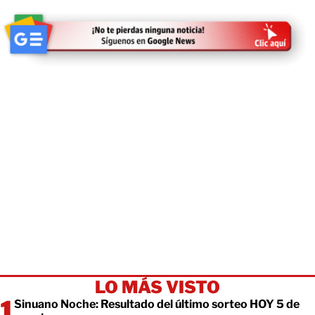
LO MÁS VISTO
Sinuano Noche: Resultado del último sorteo HOY 5 de