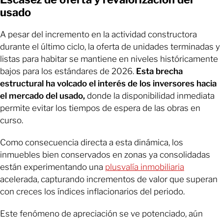
usado
A pesar del incremento en la actividad constructora
durante el último ciclo, la oferta de unidades terminadas y
listas para habitar se mantiene en niveles históricamente
bajos para los estándares de 2026.
Esta brecha
estructural ha volcado el interés de los inversores hacia
el mercado del usado,
donde la disponibilidad inmediata
permite evitar los tiempos de espera de las obras en
curso.
Como consecuencia directa a esta dinámica, los
inmuebles bien conservados en zonas ya consolidadas
están experimentando una
plusvalía inmobiliaria
acelerada, capturando incrementos de valor que superan
con creces los índices inflacionarios del periodo.
Este fenómeno de apreciación se ve potenciado, aún