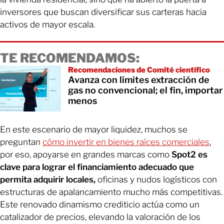
inversores que buscan diversificar sus carteras hacia
activos de mayor escala.
TE RECOMENDAMOS:
Recomendaciones de Comité científico
Avanza con límites extracción de
gas no convencional; el fin, importar
menos
En este escenario de mayor liquidez, muchos se
preguntan
cómo invertir en bienes raíces comerciales
,
por eso, apoyarse en grandes marcas como
Spot2 es
clave para lograr el financiamiento adecuado que
permita adquirir locales,
oficinas y nudos logísticos con
estructuras de apalancamiento mucho más competitivas.
Este renovado dinamismo crediticio actúa como un
catalizador de precios, elevando la valoración de los