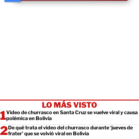
LO MÁS VISTO
Video de churrasco en Santa Cruz se vuelve viral y causa
polémica en Bolivia
De qué trata el video del churrasco durante ‘jueves de
frater’ que se volvió viral en Bolivia