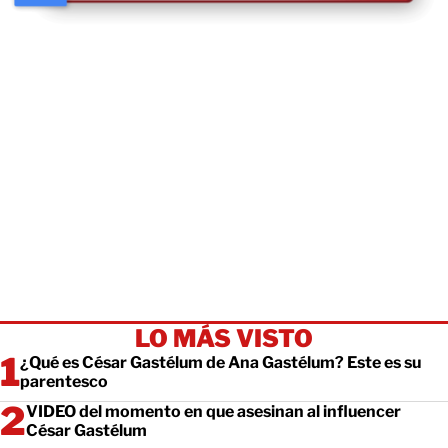
LO MÁS VISTO
¿Qué es César Gastélum de Ana Gastélum? Este es su
parentesco
VIDEO del momento en que asesinan al influencer
César Gastélum