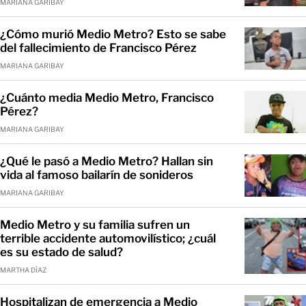
MARIANA GARIBAY
¿Cómo murió Medio Metro? Esto se sabe
del fallecimiento de Francisco Pérez
MARIANA GARIBAY
¿Cuánto media Medio Metro, Francisco
Pérez?
MARIANA GARIBAY
¿Qué le pasó a Medio Metro? Hallan sin
vida al famoso bailarín de sonideros
MARIANA GARIBAY
Medio Metro y su familia sufren un
terrible accidente automovilístico; ¿cuál
es su estado de salud?
MARTHA DÍAZ
Hospitalizan de emergencia a Medio