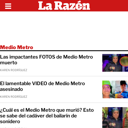
Medio Metro
Las impactantes FOTOS de Medio Metro
muerto
KAREN RODRÍGUEZ
El lamentable VIDEO de Medio Metro
asesinado
KAREN RODRÍGUEZ
¿Cuál es el Medio Metro que murió? Esto
se sabe del cadáver del bailarín de
sonidero