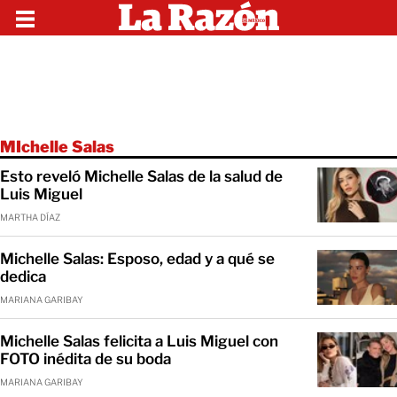
MIchelle Salas
Esto reveló Michelle Salas de la salud de
Luis Miguel
MARTHA DÍAZ
Michelle Salas: Esposo, edad y a qué se
dedica
MARIANA GARIBAY
Michelle Salas felicita a Luis Miguel con
FOTO inédita de su boda
MARIANA GARIBAY