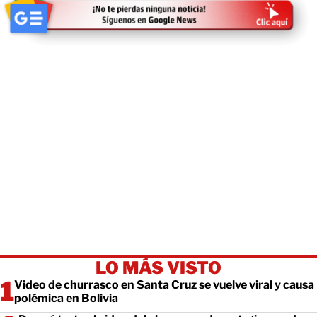
LO MÁS VISTO
Video de churrasco en Santa Cruz se vuelve viral y causa
polémica en Bolivia