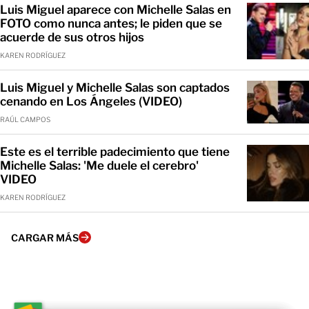
Luis Miguel aparece con Michelle Salas en
FOTO como nunca antes; le piden que se
acuerde de sus otros hijos
KAREN RODRÍGUEZ
Luis Miguel y Michelle Salas son captados
cenando en Los Ángeles (VIDEO)
RAÚL CAMPOS
Este es el terrible padecimiento que tiene
Michelle Salas: 'Me duele el cerebro'
VIDEO
KAREN RODRÍGUEZ
CARGAR MÁS