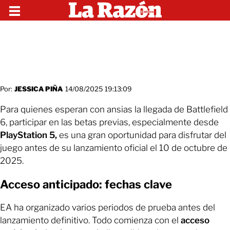
Por:
JESSICA PIÑA
14/08/2025 19:13:09
Para quienes esperan con ansias la llegada de Battlefield
6, participar en las betas previas, especialmente desde
PlayStation 5,
es una gran oportunidad para disfrutar del
juego antes de su lanzamiento oficial el 10 de octubre de
2025.
Acceso anticipado: fechas clave
EA ha organizado varios periodos de prueba antes del
lanzamiento definitivo. Todo comienza con el
acceso