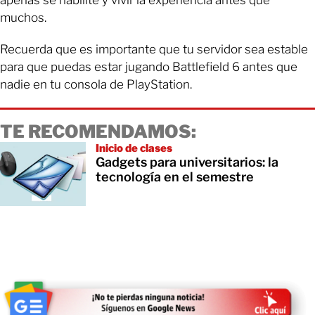
muchos.
Recuerda que es importante que tu servidor sea estable
para que puedas estar jugando Battlefield 6 antes que
nadie en tu consola de PlayStation.
TE RECOMENDAMOS:
Inicio de clases
Gadgets para universitarios: la
tecnología en el semestre