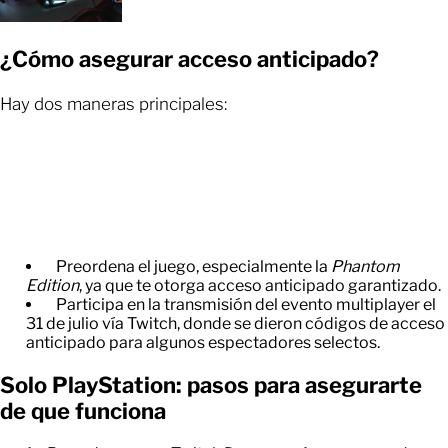
¿Cómo asegurar acceso anticipado?
Hay dos maneras principales:
Preordena el juego, especialmente la
Phantom
Edition
, ya que te otorga acceso anticipado garantizado.
Participa en la transmisión del evento multiplayer el
31 de julio vía Twitch, donde se dieron códigos de acceso
anticipado para algunos espectadores selectos.
Solo PlayStation: pasos para asegurarte
de que funciona