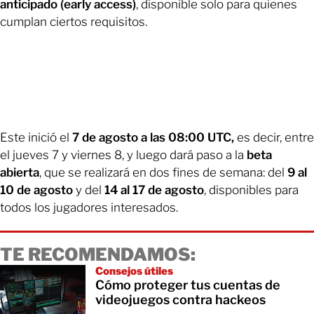
anticipado (early access)
, disponible solo para quienes
cumplan ciertos requisitos.
Este inició el
7 de agosto a las 08:00 UTC,
es decir, entre
el jueves 7 y viernes 8, y luego dará paso a la
beta
abierta
, que se realizará en dos fines de semana: del
9 al
10 de agosto
y del
14 al 17 de agosto
, disponibles para
todos los jugadores interesados.
TE RECOMENDAMOS:
Consejos útiles
Cómo proteger tus cuentas de
videojuegos contra hackeos