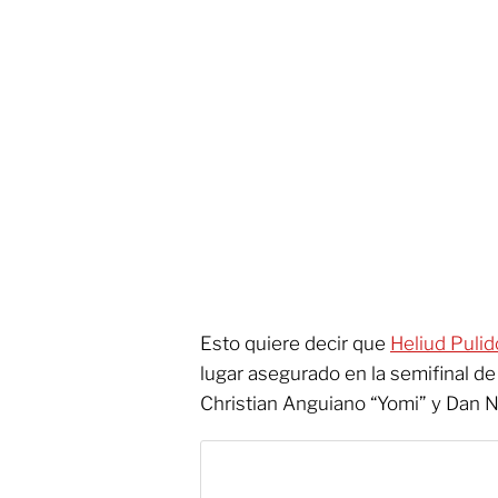
Esto quiere decir que
Heliud Puli
lugar asegurado en la semifinal de
Christian Anguiano “Yomi” y Dan 