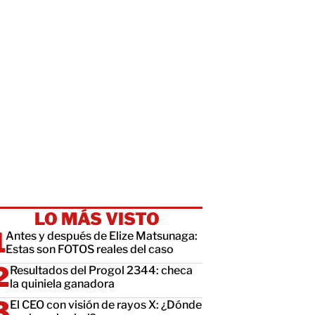
LO MÁS VISTO
Antes y después de Elize Matsunaga:
Estas son FOTOS reales del caso
Resultados del Progol 2344: checa
la quiniela ganadora
El CEO con visión de rayos X: ¿Dónde