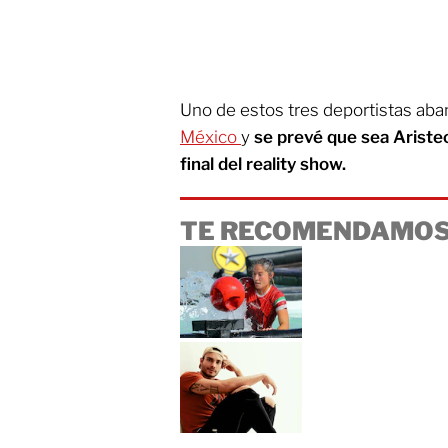
Uno de estos tres deportistas aba
México
y
se prevé que sea Aristeo
final del reality show.
TE RECOMENDAMOS