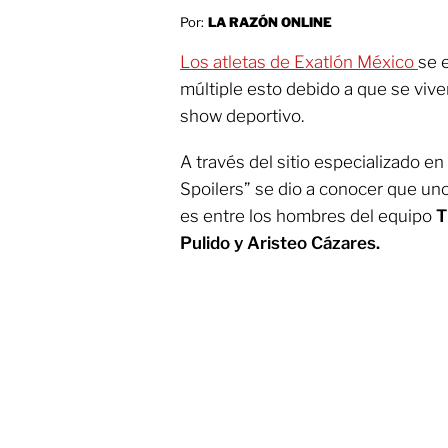
Por:
LA RAZÓN ONLINE
Los atletas de Exatlón México
se 
múltiple esto debido a que se vive
show deportivo.
A través del sitio especializado en
Spoilers” se dio a conocer que un
es entre los hombres del equipo
T
Pulido y Aristeo Cázares.