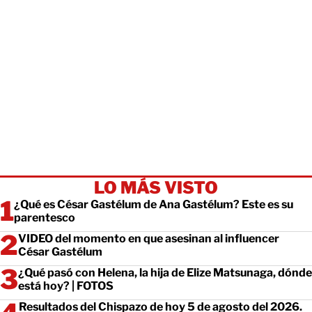
LO MÁS VISTO
¿Qué es César Gastélum de Ana Gastélum? Este es su
parentesco
VIDEO del momento en que asesinan al influencer
César Gastélum
¿Qué pasó con Helena, la hija de Elize Matsunaga, dónde
está hoy? | FOTOS
Resultados del Chispazo de hoy 5 de agosto del 2026.