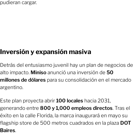
pudieran cargar.
Inversión y expansión masiva
Detrás del entusiasmo juvenil hay un plan de negocios de
alto impacto.
Miniso
anunció una inversión de
50
millones de dólares
para su consolidación en el mercado
argentino.
Este plan proyecta abrir
100 locales
hacia 2031,
generando entre
800 y 1,000 empleos directos
. Tras el
éxito en la calle Florida, la marca inaugurará en mayo su
flagship store de 500 metros cuadrados en la plaza
DOT
Baires
.