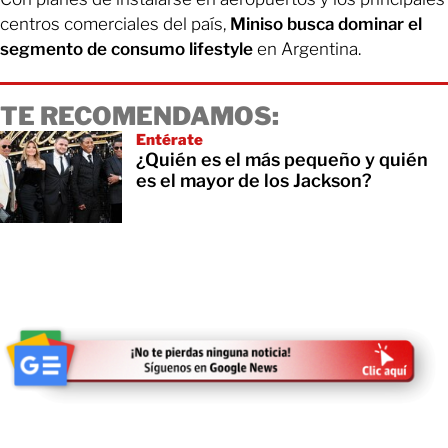
centros comerciales del país,
Miniso busca dominar el
segmento de consumo lifestyle
en Argentina.
TE RECOMENDAMOS:
Entérate
¿Quién es el más pequeño y quién
es el mayor de los Jackson?