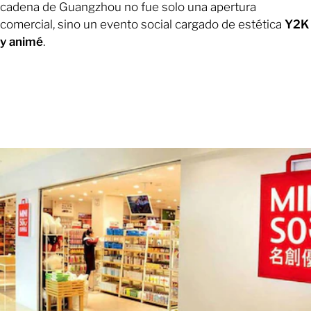
cadena de Guangzhou no fue solo una apertura
comercial, sino un evento social cargado de estética
Y2K
y animé
.