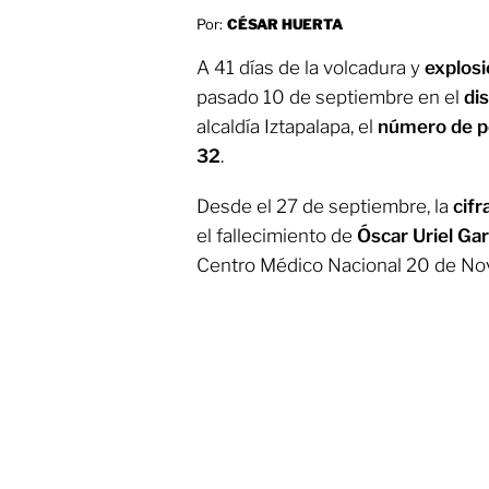
Por:
CÉSAR HUERTA
A 41 días de la volcadura y
explosi
pasado 10 de septiembre en el
dis
alcaldía Iztapalapa, el
número de p
32
.
Desde el 27 de septiembre, la
cifr
el fallecimiento de
Óscar Uriel Gar
Centro Médico Nacional 20 de No