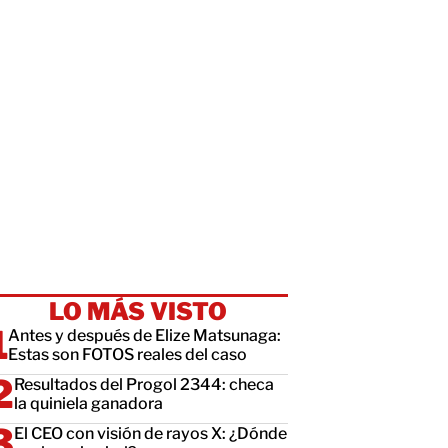
LO MÁS VISTO
Antes y después de Elize Matsunaga:
Estas son FOTOS reales del caso
Resultados del Progol 2344: checa
la quiniela ganadora
El CEO con visión de rayos X: ¿Dónde