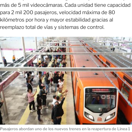
más de 5 mil videocámaras. Cada unidad tiene capacidad
para 2 mil 200 pasajeros, velocidad máxima de 80
kilómetros por hora y mayor estabilidad gracias al
reemplazo total de vías y sistemas de control.
Pasajeros abordan uno de los nuevos trenes en la reapertura de Línea 1