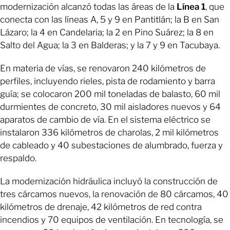
modernización alcanzó todas las áreas de la
Línea 1
, que
conecta con las líneas A, 5 y 9 en Pantitlán; la B en San
Lázaro; la 4 en Candelaria; la 2 en Pino Suárez; la 8 en
Salto del Agua; la 3 en Balderas; y la 7 y 9 en Tacubaya.
En materia de vías, se renovaron 240 kilómetros de
perfiles, incluyendo rieles, pista de rodamiento y barra
guía; se colocaron 200 mil toneladas de balasto, 60 mil
durmientes de concreto, 30 mil aisladores nuevos y 64
aparatos de cambio de vía. En el sistema eléctrico se
instalaron 336 kilómetros de charolas, 2 mil kilómetros
de cableado y 40 subestaciones de alumbrado, fuerza y
respaldo.
La modernización hidráulica incluyó la construcción de
tres cárcamos nuevos, la renovación de 80 cárcamos, 40
kilómetros de drenaje, 42 kilómetros de red contra
incendios y 70 equipos de ventilación. En tecnología, se