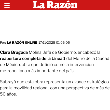
Por:
LA RAZÓN ONLINE
17/11/2025 01:06:05
Clara Brugada
Molina, Jefa de Gobierno, encabezó la
reapertura completa de la Línea 1
del Metro de la Ciudad
de México, obra que definió como la intervención
metropolitana más importante del país.
Subrayó que esta obra representa un avance estratégico
para la movilidad regional, con una perspectiva de más de
50 años.