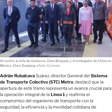
Al centro, la Jefa de Gobierno, Clara Brugada, y el embajador de China en
México, Chen Daojiang.
ı
Foto: Cortesía
Adrián Rubalcava
Suárez, director General del
Sistema
de Transporte Colectivo (STC)
Metro
, destacó que la
apertura de este tramo representa un avance crucial para
la operación integral de la
Línea 1
y reafirma el
compromiso del organismo de transporte con la
seguridad, la eficiencia y la movilidad cotidiana de