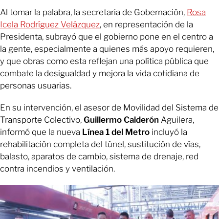
Al tomar la palabra, la secretaria de Gobernación,
Rosa
Icela Rodríguez Velázquez
, en representación de la
Presidenta, subrayó que el gobierno pone en el centro a
la gente, especialmente a quienes más apoyo requieren,
y que obras como esta reflejan una política pública que
combate la desigualdad y mejora la vida cotidiana de
personas usuarias.
En su intervención, el asesor de Movilidad del Sistema de
Transporte Colectivo,
Guillermo Calderón
Aguilera,
informó que la nueva
Línea 1 del Metro
incluyó la
rehabilitación completa del túnel, sustitución de vías,
balasto, aparatos de cambio, sistema de drenaje, red
contra incendios y ventilación.