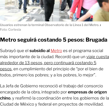
Usuarios estrenan la terminal Observatorio de la Línea 1 del Metro.
ı
Foto: Cortesía
Metro seguirá costando 5 pesos: Brugada
Subrayó que el
subsidio al
Metro
es el programa social
más importante de la ciudad. Recordó que un
viaje cuesta
alrededor de 13 pesos, pero continuará costando 5
pesos
, en cumplimiento del principio de “por el bien de
todos, primero los pobres; y a los pobres, lo mejor”.
La Jefa de Gobierno reconoció el trabajo del consorcio
encargado de la obra, integrado por
empresas de origen
chino
, y reafirmó la coordinación entre los gobiernos de la
Ciudad de México y federal en proyectos de movilidad.