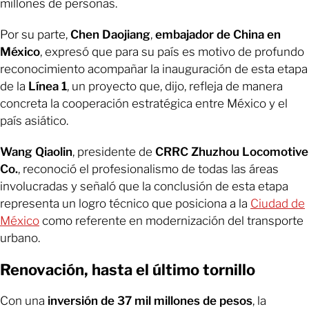
millones de personas.
Por su parte,
Chen Daojiang
,
embajador de China en
México
, expresó que para su país es motivo de profundo
reconocimiento acompañar la inauguración de esta etapa
de la
Línea 1
, un proyecto que, dijo, refleja de manera
concreta la cooperación estratégica entre México y el
país asiático.
Wang Qiaolin
, presidente de
CRRC Zhuzhou Locomotive
Co.
, reconoció el profesionalismo de todas las áreas
involucradas y señaló que la conclusión de esta etapa
representa un logro técnico que posiciona a la
Ciudad de
México
como referente en modernización del transporte
urbano.
Renovación, hasta el último tornillo
Con una
inversión de 37 mil millones de pesos
, la