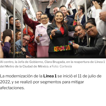
Al centro, la Jefa de Gobierno, Clara Brugada, en la reapertura de Línea 1
del Metro de la Ciudad de México.
ı
Foto: Cortesía
La modernización de la
Línea 1
se inició el 11 de julio de
2022, y se realizó por segmentos para mitigar
afectaciones.