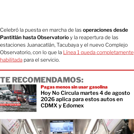
Celebró la puesta en marcha de las
operaciones desde
Pantitlán hasta Observatorio
y la reapertura de las
estaciones Juanacatlán, Tacubaya y el nuevo Complejo
Observatorio, con lo que la
Línea 1 queda completamente
habilitada
para el servicio.
TE RECOMENDAMOS:
Pagas menos sin usar gasolina
Hoy No Circula martes 4 de agosto
2026 aplica para estos autos en
CDMX y Edomex