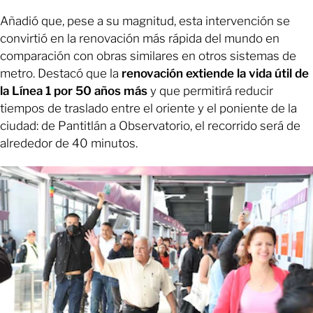
Añadió que, pese a su magnitud, esta intervención se
convirtió en la renovación más rápida del mundo en
comparación con obras similares en otros sistemas de
metro. Destacó que la
renovación extiende la vida útil de
la Línea 1 por 50 años más
y que permitirá reducir
tiempos de traslado entre el oriente y el poniente de la
ciudad: de Pantitlán a Observatorio, el recorrido será de
alrededor de 40 minutos.