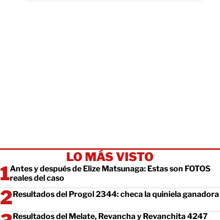
LO MÁS VISTO
Antes y después de Elize Matsunaga: Estas son FOTOS
reales del caso
Resultados del Progol 2344: checa la quiniela ganadora
Resultados del Melate, Revancha y Revanchita 4247