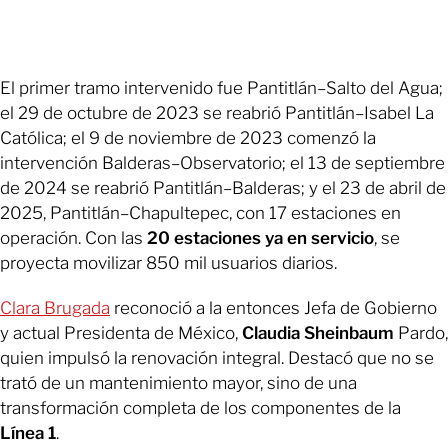
El primer tramo intervenido fue Pantitlán–Salto del Agua;
el 29 de octubre de 2023 se reabrió Pantitlán–Isabel La
Católica; el 9 de noviembre de 2023 comenzó la
intervención Balderas–Observatorio; el 13 de septiembre
de 2024 se reabrió Pantitlán–Balderas; y el 23 de abril de
2025, Pantitlán–Chapultepec, con 17 estaciones en
operación. Con las
20 estaciones ya en servicio
, se
proyecta movilizar 850 mil usuarios diarios.
Clara Brugada
reconoció a la entonces Jefa de Gobierno
y actual Presidenta de México,
Claudia Sheinbaum
Pardo,
quien impulsó la renovación integral. Destacó que no se
trató de un mantenimiento mayor, sino de una
transformación completa de los componentes de la
Línea 1
.