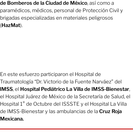
de Bomberos de la Ciudad de México
, así como a
paramédicos, médicos, personal de Protección Civil y
brigadas especializadas en materiales peligrosos
(
HazMat
).
En este esfuerzo participaron el Hospital de
Traumatología “Dr. Victorio de la Fuente Narváez” del
IMSS
, el
Hospital Pediátrico La Villa de IMSS-Bienestar
,
el Hospital Juárez de México de la Secretaría de Salud, el
Hospital 1° de Octubre del ISSSTE y el Hospital La Villa
de IMSS-Bienestar y las ambulancias de la
Cruz Roja
Mexicana.