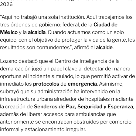
2026
“Aquí no trabajó una sola institución. Aquí trabajamos los
tres órdenes de gobierno: federal, de la
Ciudad de
México
y la
alcaldía
. Cuando actuamos como un solo
equipo, con el objetivo de proteger la vida de la gente, los
resultados son contundentes”, afirmó el
alcalde
.
Lozano destacó que el Centro de Inteligencia de la
demarcación jugó un papel clave al detectar de manera
oportuna el incidente simulado, lo que permitió activar de
inmediato los
protocolos
de
emergencia
. Asimismo,
subrayó que su administración ha intervenido en la
infraestructura urbana alrededor de hospitales mediante
la creación de
Senderos
de Paz, Seguridad y Esperanza
,
además de liberar accesos para ambulancias que
anteriormente se encontraban obstruidos por comercio
informal y estacionamiento irregular.