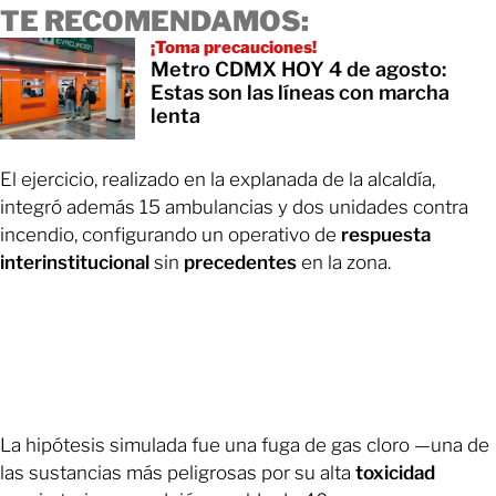
TE RECOMENDAMOS:
¡Toma precauciones!
Metro CDMX HOY 4 de agosto:
Estas son las líneas con marcha
lenta
El ejercicio, realizado en la explanada de la alcaldía,
integró además 15 ambulancias y dos unidades contra
incendio, configurando un operativo de
respuesta
interinstitucional
sin
precedentes
en la zona.
La hipótesis simulada fue una fuga de gas cloro —una de
las sustancias más peligrosas por su alta
toxicidad