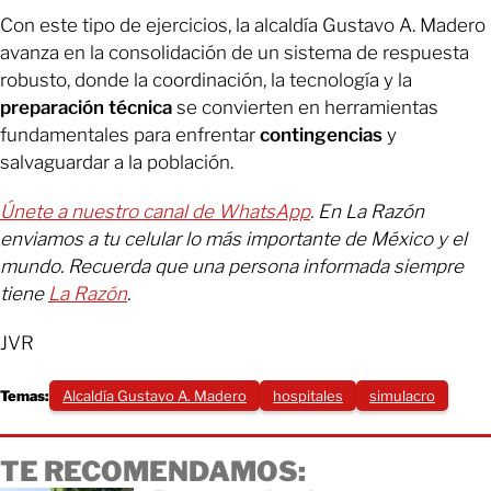
Con este tipo de ejercicios, la alcaldía Gustavo A. Madero
avanza en la consolidación de un sistema de respuesta
robusto, donde la coordinación, la tecnología y la
preparación
técnica
se convierten en herramientas
fundamentales para enfrentar
contingencias
y
salvaguardar a la población.
Únete a nuestro canal de WhatsApp
. En La Razón
enviamos a tu celular lo más importante de México y el
mundo. Recuerda que una persona informada siempre
tiene
La Razón
.
JVR
Temas:
Alcaldía Gustavo A. Madero
hospitales
simulacro
TE RECOMENDAMOS: