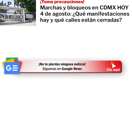
¡Toma precauciones!
Marchas y bloqueos en CDMX HOY
4 de agosto: ¿Qué manifestaciones
hay y qué calles están cerradas?