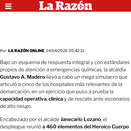
Por:
LA RAZÓN ONLINE
24/04/2026 05:42:11
Bajo un esquema de respuesta integral y con estándares
propios de atención a emergencias químicas, la alcaldía
Gustavo
A. Madero
llevó a cabo un mega simulacro que
articuló a cinco de los hospitales más relevantes de la
demarcación, en un ejercicio que puso a prueba la
capacidad
operativa
,
clínica
y de rescate ante escenarios
de alto riesgo.
Encabezado por el alcalde
Janecarlo
Lozano
, el
despliegue reunió
a 460 elementos del Heroico Cuerpo