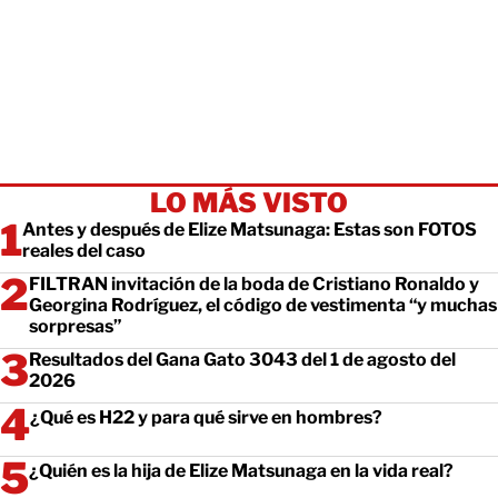
LO MÁS VISTO
Antes y después de Elize Matsunaga: Estas son FOTOS
reales del caso
FILTRAN invitación de la boda de Cristiano Ronaldo y
Georgina Rodríguez, el código de vestimenta “y muchas
sorpresas”
Resultados del Gana Gato 3043 del 1 de agosto del
2026
¿Qué es H22 y para qué sirve en hombres?
¿Quién es la hija de Elize Matsunaga en la vida real?