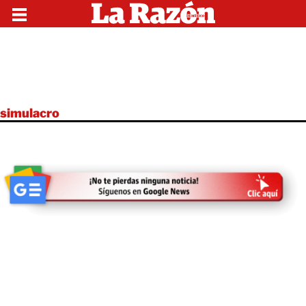
simulacro