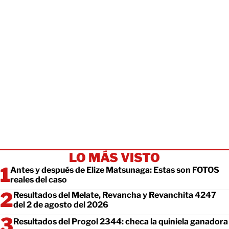
LO MÁS VISTO
Antes y después de Elize Matsunaga: Estas son FOTOS
reales del caso
Resultados del Melate, Revancha y Revanchita 4247
del 2 de agosto del 2026
Resultados del Progol 2344: checa la quiniela ganadora