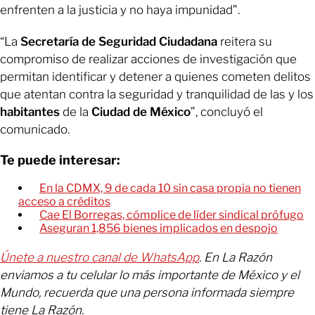
enfrenten a la justicia y no haya impunidad”.
“La
Secretaría de Seguridad Ciudadana
reitera su
compromiso de realizar acciones de investigación que
permitan identificar y detener a quienes cometen delitos
que atentan contra la seguridad y tranquilidad de las y los
habitantes
de la
Ciudad de México
”, concluyó el
comunicado.
Te puede interesar:
En la CDMX, 9 de cada 10 sin casa propia no tienen
acceso a créditos
Cae El Borregas, cómplice de líder sindical prófugo
Aseguran 1,856 bienes implicados en despojo
Únete a nuestro canal de WhatsApp
. En La Razón
enviamos a tu celular lo más importante de México y el
Mundo, recuerda que una persona informada siempre
tiene La Razón.