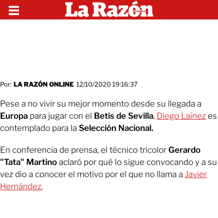
Por:
LA RAZÓN ONLINE
12/10/2020 19:16:37
Pese a no vivir su mejor momento desde su llegada a
Europa
para jugar con el
Betis de Sevilla
,
Diego Lainez
es
contemplado para la
Selección Nacional.
En conferencia de prensa, el técnico tricolor
Gerardo
"Tata" Martino
aclaró por qué lo sigue convocando y a su
vez dio a conocer el motivo por el que no llama a
Javier
Hernández.