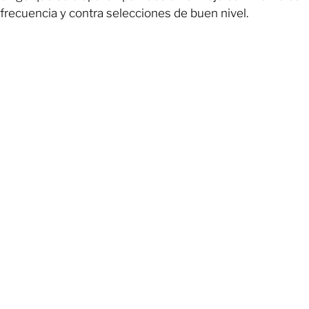
frecuencia y contra selecciones de buen nivel.