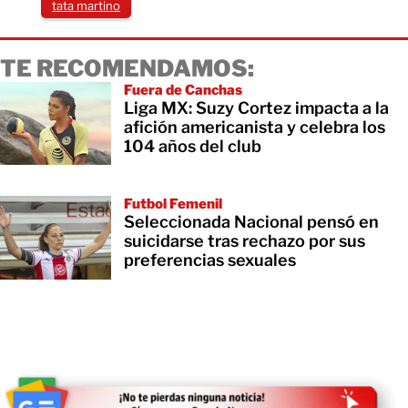
tata martino
TE RECOMENDAMOS:
Fuera de Canchas
Liga MX: Suzy Cortez impacta a la
afición americanista y celebra los
104 años del club
Futbol Femenil
Seleccionada Nacional pensó en
suicidarse tras rechazo por sus
preferencias sexuales