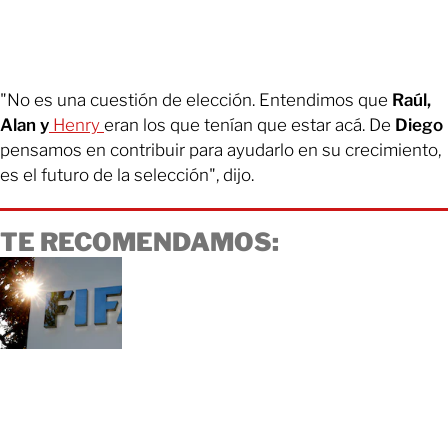
"No es una cuestión de elección. Entendimos que
Raúl,
Alan y
Henry
eran los que tenían que estar acá. De
Diego
pensamos en contribuir para ayudarlo en su crecimiento,
es el futuro de la selección", dijo.
TE RECOMENDAMOS: