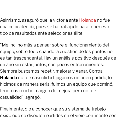
Asimismo, aseguró que la victoria ante
Holanda
no fue
una coincidencia, pues se ha trabajado para tener este
tipo de resultados ante selecciones élite.
"Me inclino más a pensar sobre el funcionamiento del
equipo, sobre todo cuando la cuestión de los puntos no
es tan trascendental. Hay un análisis positivo después de
un año sin estar juntos, con pocos entrenamientos.
Siempre buscamos repetir, mejorar y ganar. Contra
Holanda
no fue casualidad, jugamos un buen partido, lo
hicimos de manera seria, fuimos un equipo que dominó,
tenemos mucho margen de mejora pero no fue
casualidad", agregó.
Finalmente, dio a conocer que su sistema de trabajo
exige que se disputen partidos en el viejo continente con