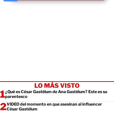
LO MÁS VISTO
¿Qué es César Gastélum de Ana Gastélum? Este es su
parentesco
VIDEO del momento en que asesinan al influencer
César Gastélum