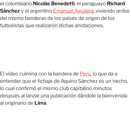
el colombiano
Nicolás Benedetti
, el paraguayo
Richard
Sánchez
y el argentino
Emanuel Aguilera
, viviendo arriba
del mismo banderas de los países de origen de los
futbolistas que realizaron dichas anotaciones.
El video culmina con la bandera de
Perú
, lo que da a
entender que el fichaje de Aquino Sánchez es un hecho,
lo cual confirmó el mismo club capitalino minutos
después al lanzar una publicación dándole la bienvenida
al originario de
Lima
.