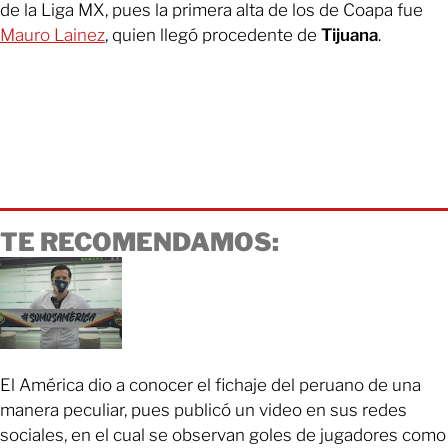
de la Liga MX, pues la primera alta de los de Coapa fue
Mauro Lainez
, quien llegó procedente de
Tijuana
.
TE RECOMENDAMOS:
El América dio a conocer el fichaje del peruano de una
manera peculiar, pues publicó un video en sus redes
sociales, en el cual se observan goles de jugadores como