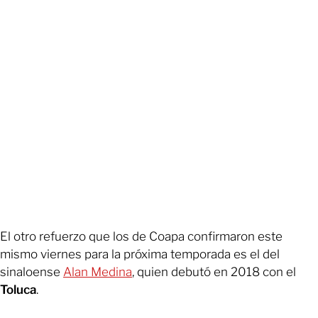
El otro refuerzo que los de Coapa confirmaron este
mismo viernes para la próxima temporada es el del
sinaloense
Alan Medina
, quien debutó en 2018 con el
Toluca
.