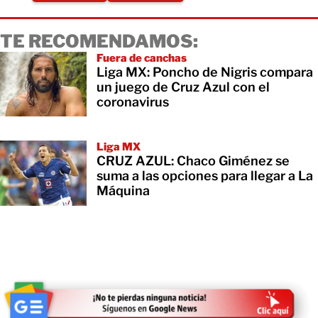
TE RECOMENDAMOS:
Fuera de canchas
Liga MX: Poncho de Nigris compara
un juego de Cruz Azul con el
coronavirus
Liga MX
CRUZ AZUL: Chaco Giménez se
suma a las opciones para llegar a La
Máquina