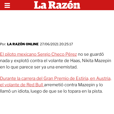
Por:
LA RAZÓN ONLINE
27/06/2021 20:25:17
El piloto mexicano Sergio Checo Pérez
no se guardó
nada y explotó contra el volante de Haas, Nikita Mazepin
en lo que parece ser ya una enemistad.
Durante la carrera del Gran Premio de Estiria, en Austria,
el volante de Red Bull
arremetió contra Mazepin y lo
llamó un idiota, luego de que se lo topara en la pista.