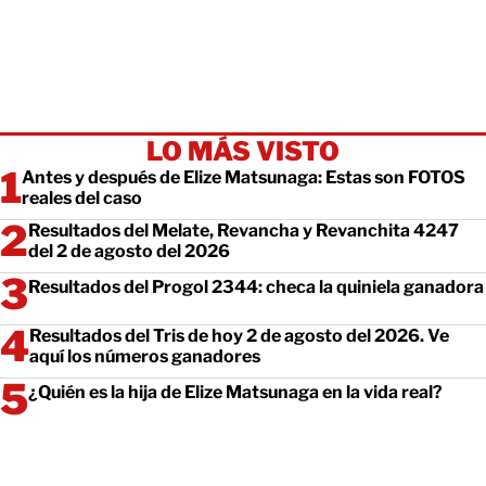
LO MÁS VISTO
Antes y después de Elize Matsunaga: Estas son FOTOS
reales del caso
Resultados del Melate, Revancha y Revanchita 4247
del 2 de agosto del 2026
Resultados del Progol 2344: checa la quiniela ganadora
Resultados del Tris de hoy 2 de agosto del 2026. Ve
aquí los números ganadores
¿Quién es la hija de Elize Matsunaga en la vida real?