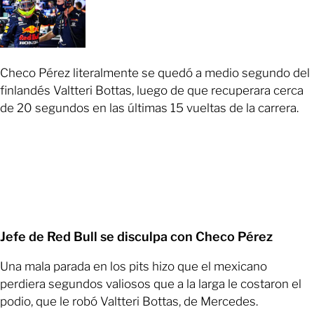
Checo Pérez literalmente se quedó a medio segundo del
finlandés Valtteri Bottas, luego de que recuperara cerca
de 20 segundos en las últimas 15 vueltas de la carrera.
Jefe de Red Bull se disculpa con Checo Pérez
Una mala parada en los pits hizo que el mexicano
perdiera segundos valiosos que a la larga le costaron el
podio, que le robó Valtteri Bottas, de Mercedes.