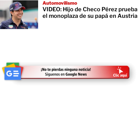
Automovilismo
VIDEO: Hijo de Checo Pérez prueba
el monoplaza de su papá en Austria