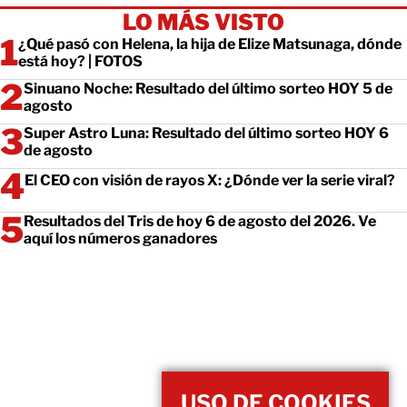
LO MÁS VISTO
¿Qué pasó con Helena, la hija de Elize Matsunaga, dónde
está hoy? | FOTOS
Sinuano Noche: Resultado del último sorteo HOY 5 de
agosto
Super Astro Luna: Resultado del último sorteo HOY 6
de agosto
El CEO con visión de rayos X: ¿Dónde ver la serie viral?
Resultados del Tris de hoy 6 de agosto del 2026. Ve
aquí los números ganadores
USO DE COOKIES