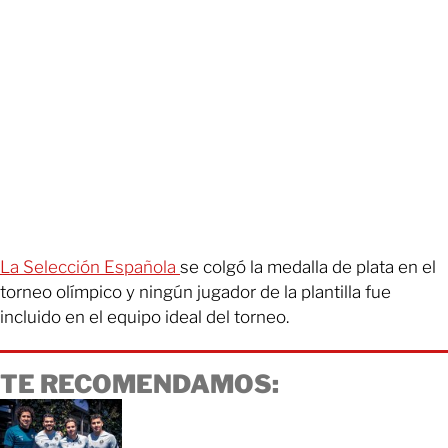
La Selección Española
se colgó la medalla de plata en el
torneo olímpico y ningún jugador de la plantilla fue
incluido en el equipo ideal del torneo.
TE RECOMENDAMOS: