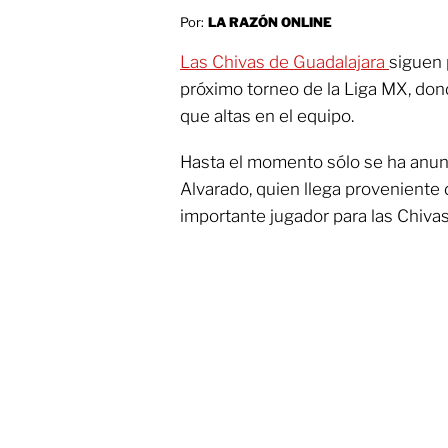
Por:
LA RAZÓN ONLINE
Las Chivas de Guadalajara
siguen 
próximo torneo de la Liga MX, don
que altas en el equipo.
Hasta el momento sólo se ha anun
Alvarado, quien llega proveniente
importante jugador para las Chivas