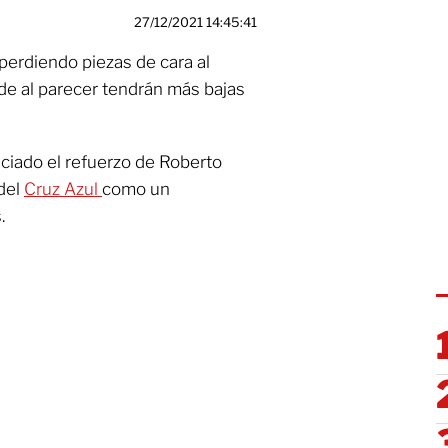
27/12/2021 14:45:41
perdiendo piezas de cara al
de al parecer tendrán más bajas
ciado el refuerzo de Roberto
 del
Cruz Azul
como un
.