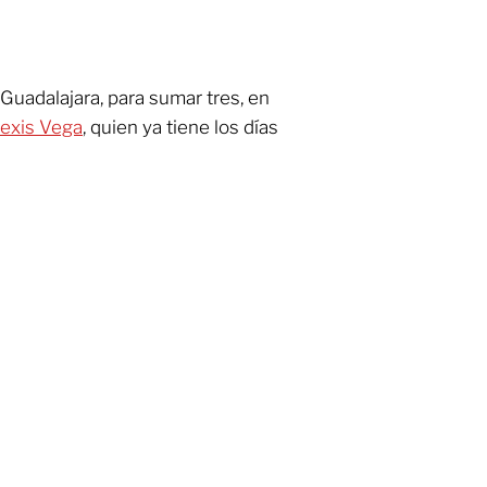
 Guadalajara, para sumar tres, en
lexis Vega
, quien ya tiene los días