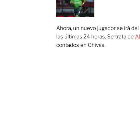
Ahora, un nuevo jugador se irá del
las últimas 24 horas. Se trata de
A
contados en Chivas.