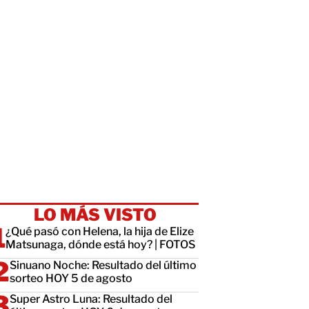
LO MÁS VISTO
¿Qué pasó con Helena, la hija de Elize
Matsunaga, dónde está hoy? | FOTOS
Sinuano Noche: Resultado del último
sorteo HOY 5 de agosto
Super Astro Luna: Resultado del