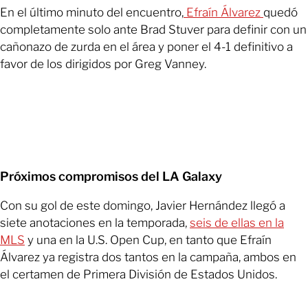
En el último minuto del encuentro,
Efraín Álvarez
quedó
completamente solo ante Brad Stuver para definir con un
cañonazo de zurda en el área y poner el 4-1 definitivo a
favor de los dirigidos por Greg Vanney.
Próximos compromisos del LA Galaxy
Con su gol de este domingo, Javier Hernández llegó a
siete anotaciones en la temporada,
seis de ellas en la
MLS
y una en la U.S. Open Cup, en tanto que Efraín
Álvarez ya registra dos tantos en la campaña, ambos en
el certamen de Primera División de Estados Unidos.