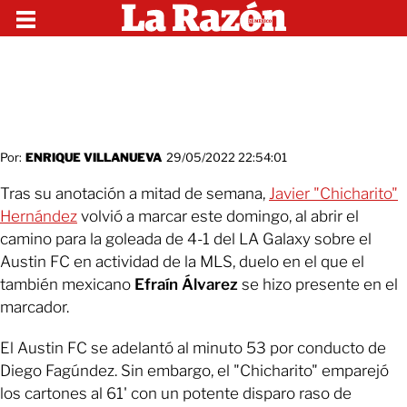
Por:
ENRIQUE VILLANUEVA
29/05/2022 22:54:01
Tras su anotación a mitad de semana,
Javier "Chicharito"
Hernández
volvió a marcar este domingo, al abrir el
camino para la goleada de 4-1 del LA Galaxy sobre el
Austin FC en actividad de la MLS, duelo en el que el
también mexicano
Efraín Álvarez
se hizo presente en el
marcador.
El Austin FC se adelantó al minuto 53 por conducto de
Diego Fagúndez. Sin embargo, el "Chicharito" emparejó
los cartones al 61' con un potente disparo raso de