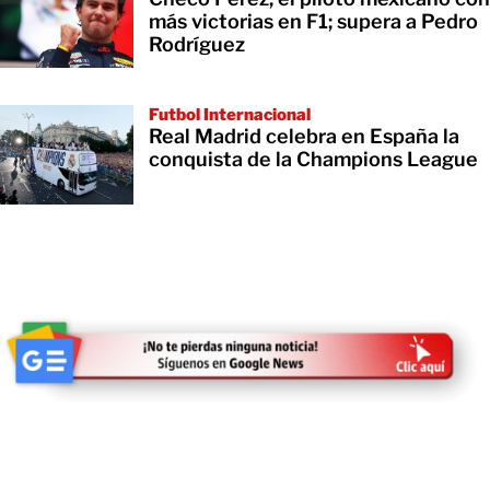
más victorias en F1; supera a Pedro
Rodríguez
Futbol Internacional
Real Madrid celebra en España la
conquista de la Champions League