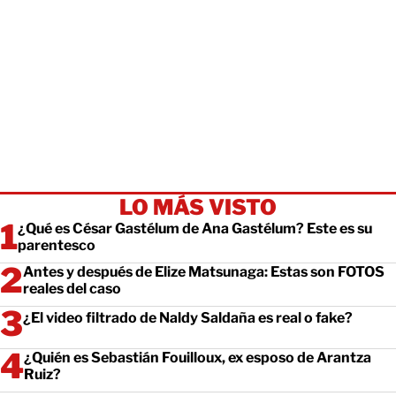
LO MÁS VISTO
¿Qué es César Gastélum de Ana Gastélum? Este es su
parentesco
Antes y después de Elize Matsunaga: Estas son FOTOS
reales del caso
¿El video filtrado de Naldy Saldaña es real o fake?
¿Quién es Sebastián Fouilloux, ex esposo de Arantza
Ruiz?