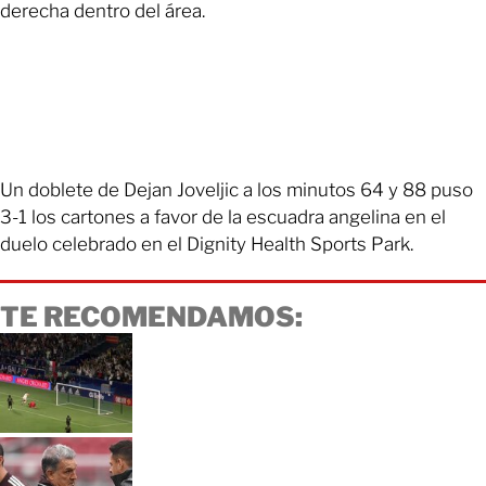
derecha dentro del área.
Un doblete de Dejan Joveljic a los minutos 64 y 88 puso
3-1 los cartones a favor de la escuadra angelina en el
duelo celebrado en el Dignity Health Sports Park.
TE RECOMENDAMOS: