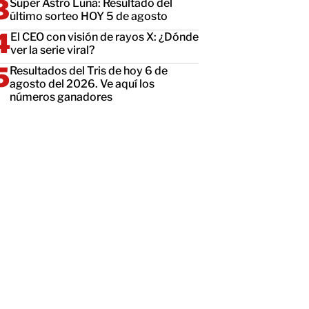
Super Astro Luna: Resultado del
último sorteo HOY 5 de agosto
El CEO con visión de rayos X: ¿Dónde
ver la serie viral?
Resultados del Tris de hoy 6 de
agosto del 2026. Ve aquí los
números ganadores