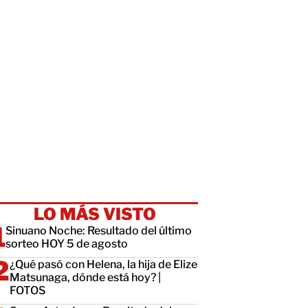
LO MÁS VISTO
Sinuano Noche: Resultado del último
sorteo HOY 5 de agosto
¿Qué pasó con Helena, la hija de Elize
Matsunaga, dónde está hoy? |
FOTOS