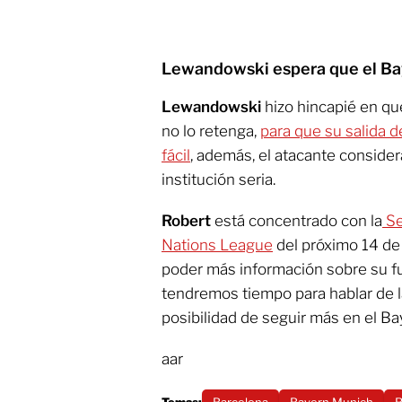
Lewandowski espera que el Ba
Lewandowski
hizo hincapié en qu
no lo retenga,
para que su salida 
fácil
, además, el atacante consider
institución seria.
Robert
está concentrado con la
Se
Nations League
del próximo 14 de 
poder más información sobre su fu
tendremos tiempo para hablar de l
posibilidad de seguir más en el Ba
aar