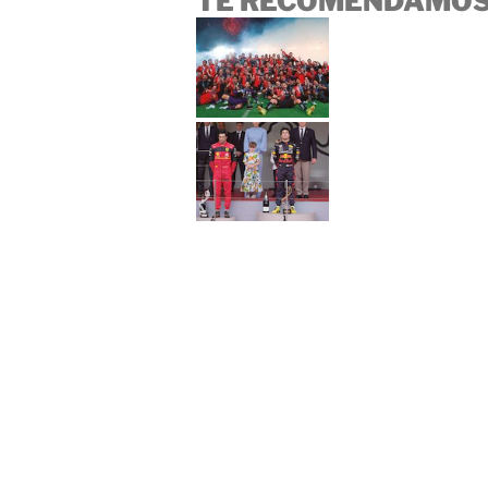
TE RECOMENDAMOS