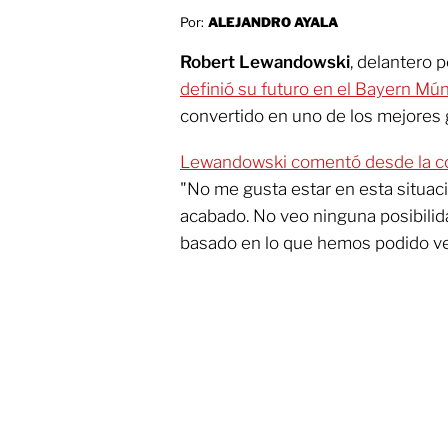
Por:
ALEJANDRO AYALA
Robert Lewandowski
, delantero 
definió su futuro en el Bayern Mú
convertido en uno de los mejores
Lewandowski comentó desde la co
"No me gusta estar en esta situaci
acabado. No veo ninguna posibilidad
basado en lo que hemos podido ve