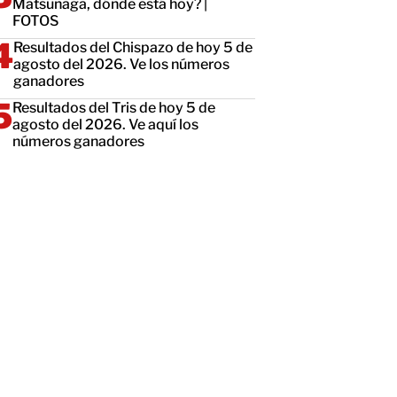
Matsunaga, dónde está hoy? |
FOTOS
Resultados del Chispazo de hoy 5 de
agosto del 2026. Ve los números
ganadores
Resultados del Tris de hoy 5 de
agosto del 2026. Ve aquí los
números ganadores