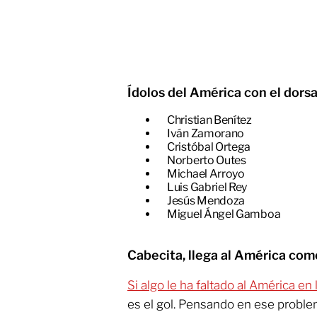
Ídolos del América con el dorsa
​Christian Benítez
​Iván Zamorano
​Cristóbal Ortega
​Norberto Outes
​Michael Arroyo
​Luis Gabriel Rey
​Jesús Mendoza
Miguel Ángel Gamboa
Cabecita, llega al América com
Si algo le ha faltado al América en
es el gol. Pensando en ese proble