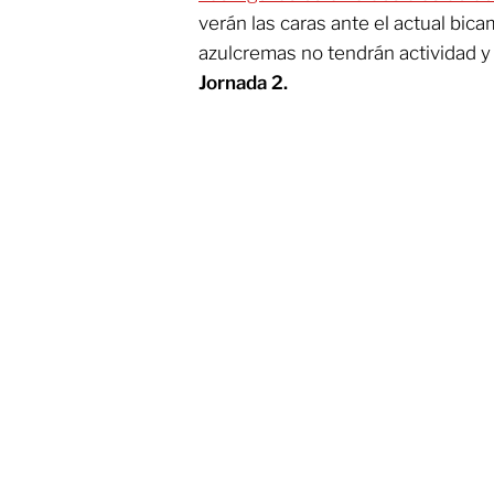
verán las caras ante el actual bic
azulcremas no tendrán actividad y 
Jornada 2.