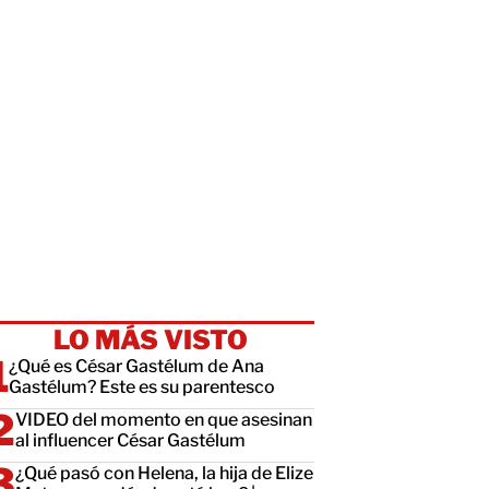
LO MÁS VISTO
¿Qué es César Gastélum de Ana
Gastélum? Este es su parentesco
VIDEO del momento en que asesinan
al influencer César Gastélum
¿Qué pasó con Helena, la hija de Elize