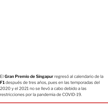
El
Gran Premio de Singapur
regresó al calendario de la
F1
después de tres años, pues en las temporadas del
2020 y el 2021 no se llevó a cabo debido a las
restricciones por la pandemia de COVID-19.