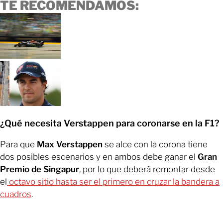
TE RECOMENDAMOS:
¿Qué necesita Verstappen para coronarse en la F1?
Para que
Max Verstappen
se alce con la corona tiene
dos posibles escenarios y en ambos debe ganar el
Gran
Premio de Singapur
, por lo que deberá remontar desde
el
octavo sitio hasta ser el primero en cruzar la bandera a
cuadros
.