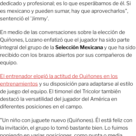
dedicado y profesional; es lo que esperábamos de él. Si
es mexicano y pueden sumar, hay que aprovecharlos",
sentenció el 'Jimmy'.
En medio de las conversaciones sobre la elección de
Quiñones, Lozano enfatizó que el jugador ha sido parte
integral del grupo de la
Selección Mexicana
y que ha sido
recibido con los brazos abiertos por sus compañeros de
equipo.
El entrenador elogió la actitud de Quiñones en los
entrenamientos
y su disposición para adaptarse al estilo
de juego del equipo. El timonel del Tricolor también
destacó la versatilidad del jugador del América en
diferentes posiciones en el campo.
"Un niño con juguete nuevo (Quiñones). Él está feliz con
la invitación, el grupo lo tomó bastante bien. Lo fuimos
poniendo en varias posiciones, como punta o media