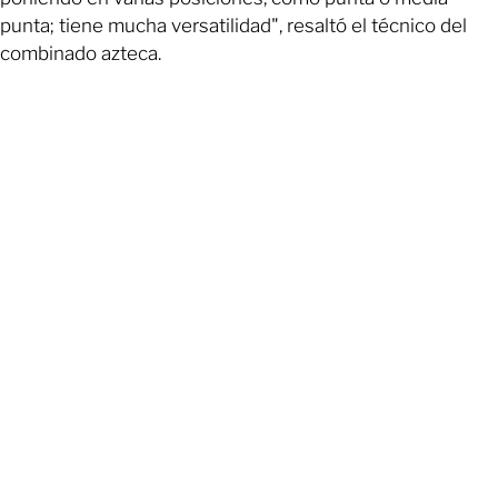
punta; tiene mucha versatilidad", resaltó el técnico del
combinado azteca.