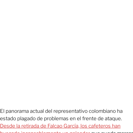
El panorama actual del representativo colombiano ha
estado plagado de problemas en el frente de ataque.
Desde la retirada de Falcao García, los cafeteros han