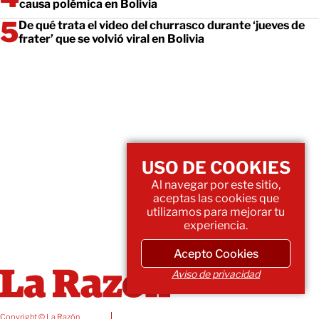
causa polémica en Bolivia
De qué trata el video del churrasco durante ‘jueves de
frater’ que se volvió viral en Bolivia
USO DE COOKIES
Al navegar por este sitio,
aceptas las cookies que
utilizamos para mejorar tu
experiencia.
Acepto Cookies
Aviso de privacidad
Copyright © La Razón