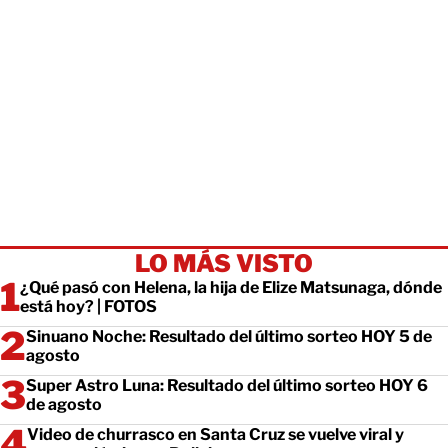
LO MÁS VISTO
¿Qué pasó con Helena, la hija de Elize Matsunaga, dónde
está hoy? | FOTOS
Sinuano Noche: Resultado del último sorteo HOY 5 de
agosto
Super Astro Luna: Resultado del último sorteo HOY 6
de agosto
Video de churrasco en Santa Cruz se vuelve viral y