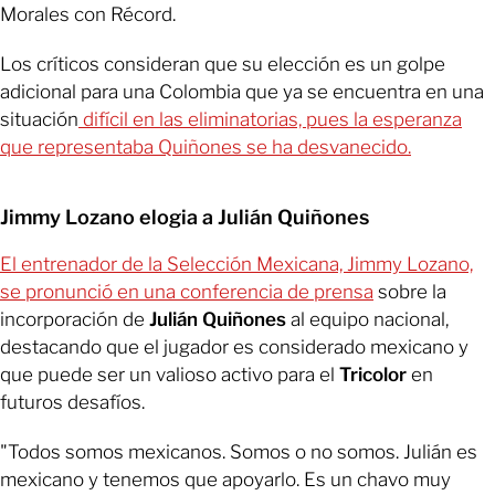
Morales con Récord.
Los críticos consideran que su elección es un golpe
adicional para una Colombia que ya se encuentra en una
situación
difícil en las eliminatorias, pues la esperanza
que representaba Quiñones se ha desvanecido.
Jimmy Lozano elogia a Julián Quiñones
El entrenador de la Selección Mexicana, Jimmy Lozano,
se pronunció en una conferencia de prensa
sobre la
incorporación de
Julián Quiñones
al equipo nacional,
destacando que el jugador es considerado mexicano y
que puede ser un valioso activo para el
Tricolor
en
futuros desafíos.
"Todos somos mexicanos. Somos o no somos. Julián es
mexicano y tenemos que apoyarlo. Es un chavo muy