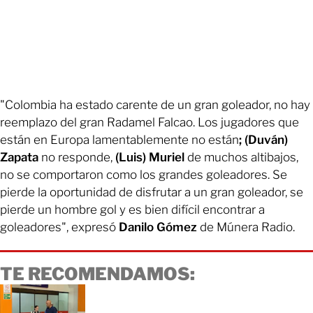
"Colombia ha estado carente de un gran goleador, no hay
reemplazo del gran Radamel Falcao. Los jugadores que
están en Europa lamentablemente no están
; (Duván)
Zapata
no responde,
(Luis) Muriel
de muchos altibajos,
no se comportaron como los grandes goleadores. Se
pierde la oportunidad de disfrutar a un gran goleador, se
pierde un hombre gol y es bien difícil encontrar a
goleadores", expresó
Danilo Gómez
de Múnera Radio.
TE RECOMENDAMOS: