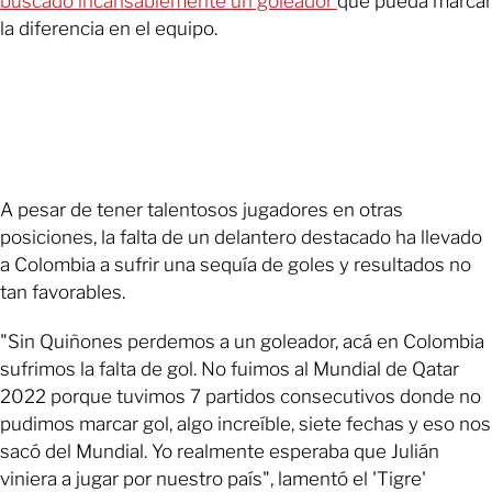
buscado incansablemente un goleador
que pueda marcar
la diferencia en el equipo.
A pesar de tener talentosos jugadores en otras
posiciones, la falta de un delantero destacado ha llevado
a Colombia a sufrir una sequía de goles y resultados no
tan favorables.
"Sin Quiñones perdemos a un goleador, acá en Colombia
sufrimos la falta de gol. No fuimos al Mundial de Qatar
2022 porque tuvimos 7 partidos consecutivos donde no
pudimos marcar gol, algo increíble, siete fechas y eso nos
sacó del Mundial. Yo realmente esperaba que Julián
viniera a jugar por nuestro país", lamentó el 'Tigre'