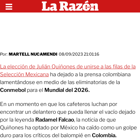
Por:
MARTELL NUCAMENDI
08/09/2023 21:01:16
La elección de Julián Quiñones de unirse a las filas de la
Selección Mexicana
ha dejado a la prensa colombiana
lamentándose en medio de las eliminatorias de la
Conmebol
para el
Mundial del 2026.
En un momento en que los cafeteros luchan por
encontrar un delantero que pueda llenar el vacío dejado
por la leyenda
Radamel Falcao
, la noticia de que
Quiñones ha optado por México ha caído como un golpe
duro para los críticos del balompié en
Colombia.