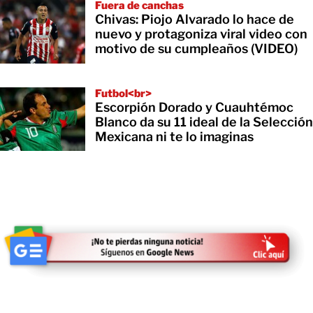
Fuera de canchas
Chivas: Piojo Alvarado lo hace de
nuevo y protagoniza viral video con
motivo de su cumpleaños (VIDEO)
Futbol<br>
Escorpión Dorado y Cuauhtémoc
Blanco da su 11 ideal de la Selección
Mexicana ni te lo imaginas