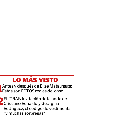
LO MÁS VISTO
Antes y después de Elize Matsunaga:
Estas son FOTOS reales del caso
FILTRAN invitación de la boda de
Cristiano Ronaldo y Georgina
Rodríguez, el código de vestimenta
“y muchas sorpresas”