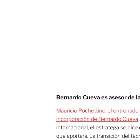
Bernardo Cueva es asesor de l
Mauricio Pochettino, el entrenador
incorporación de Bernardo Cueva
internacional, el estratega se dic
que aportará. La transición del té