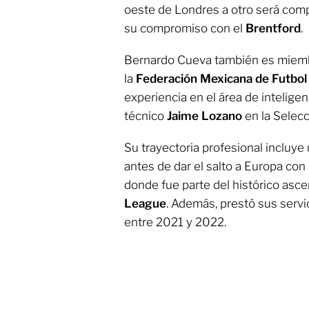
oeste de Londres a otro será compl
su compromiso con el
Brentford
.
Bernardo Cueva también es miemb
la
Federación Mexicana de Futbol
experiencia en el área de inteligen
técnico
Jaime Lozano
en la Selec
Su trayectoria profesional incluye
antes de dar el salto a Europa con
donde fue parte del histórico asce
League
. Además, prestó sus servi
entre 2021 y 2022.