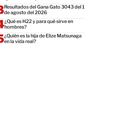
Resultados del Gana Gato 3043 del 1
de agosto del 2026
¿Qué es H22 y para qué sirve en
hombres?
¿Quién es la hija de Elize Matsunaga
en la vida real?