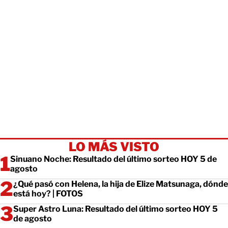
LO MÁS VISTO
Sinuano Noche: Resultado del último sorteo HOY 5 de
agosto
¿Qué pasó con Helena, la hija de Elize Matsunaga, dónde
está hoy? | FOTOS
Super Astro Luna: Resultado del último sorteo HOY 5
de agosto