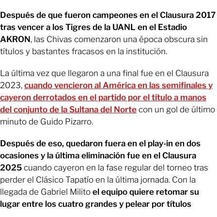
Después de que fueron campeones en el Clausura 2017
tras vencer a los Tigres de la UANL en el Estadio
AKRON
, las Chivas comenzaron una época obscura sin
títulos y bastantes fracasos en la institución.
La última vez que llegaron a una final fue en el Clausura
2023,
cuando vencieron al América en las semifinales y
cayeron derrotados en el partido por el título a manos
del conjunto de la Sultana del Norte
con un gol de último
minuto de Guido Pizarro.
Después de eso, quedaron fuera en el play-in en dos
ocasiones y la última eliminación fue en el Clausura
2025
cuando cayeron en la fase regular del torneo tras
perder el Clásico Tapatío en la última jornada. Con la
llegada de Gabriel Milito
el equipo quiere retomar su
lugar entre los cuatro grandes y pelear por títulos