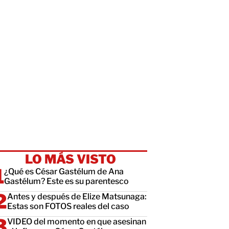
LO MÁS VISTO
¿Qué es César Gastélum de Ana
Gastélum? Este es su parentesco
Antes y después de Elize Matsunaga:
Estas son FOTOS reales del caso
VIDEO del momento en que asesinan