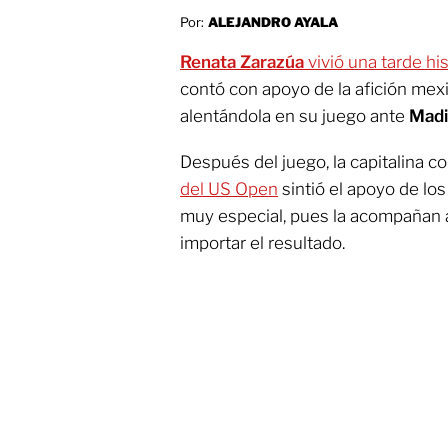
Por:
ALEJANDRO AYALA
Renata Zarazúa
vivió una tarde his
contó con apoyo de la afición mex
alentándola en su juego ante
Madi
Después del juego, la capitalina 
del US Open
sintió el apoyo de lo
muy especial, pues la acompañan a
importar el resultado.