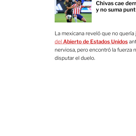
Chivas cae der
y no suma punt
La mexicana reveló que no quería 
del
Abierto de Estados Unidos
an
nerviosa, pero encontró la fuerza n
disputar el duelo.