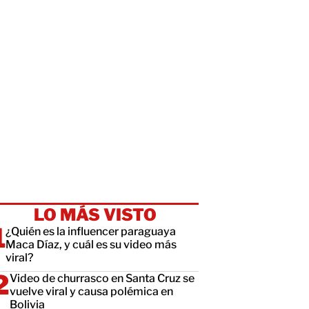
LO MÁS VISTO
¿Quién es la influencer paraguaya
Maca Díaz, y cuál es su video más
viral?
Video de churrasco en Santa Cruz se
vuelve viral y causa polémica en
Bolivia