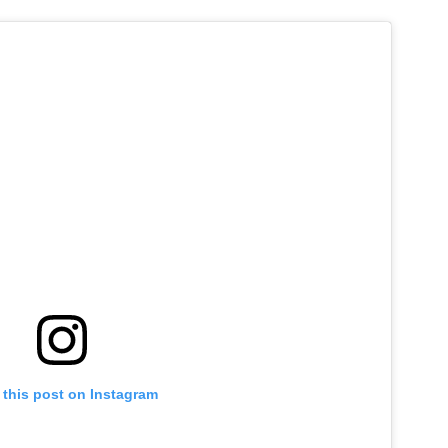
 this post on Instagram