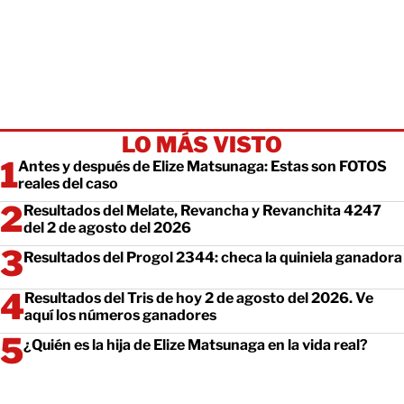
LO MÁS VISTO
Antes y después de Elize Matsunaga: Estas son FOTOS
reales del caso
Resultados del Melate, Revancha y Revanchita 4247
del 2 de agosto del 2026
Resultados del Progol 2344: checa la quiniela ganadora
Resultados del Tris de hoy 2 de agosto del 2026. Ve
aquí los números ganadores
¿Quién es la hija de Elize Matsunaga en la vida real?