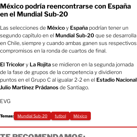
México podría reencontrarse con España
en el Mundial Sub-20
Las selecciones de
México
y
España
podrían tener un
segundo capítulo en el
Mundial Sub-20
que se desarrolla
en Chile, siempre y cuando ambas ganen sus respectivos
compromisos en la ronda de cuartos de final.
El Tricolor
y
La Rojita
se midieron en la segunda jornada
de la fase de grupos de la competencia y dividieron
puntos en el Grupo C al igualar 2-2 en el
Estadio Nacional
Julio Martínez Prádanos
de Santiago.
EVG
Temas:
Mundial Sub-20
futbol
México