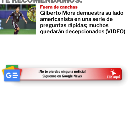
TE RECOMENDAMOS:
Fuera de canchas
Gilberto Mora demuestra su lado
americanista en una serie de
preguntas rápidas; muchos
quedarán decepcionados (VIDEO)