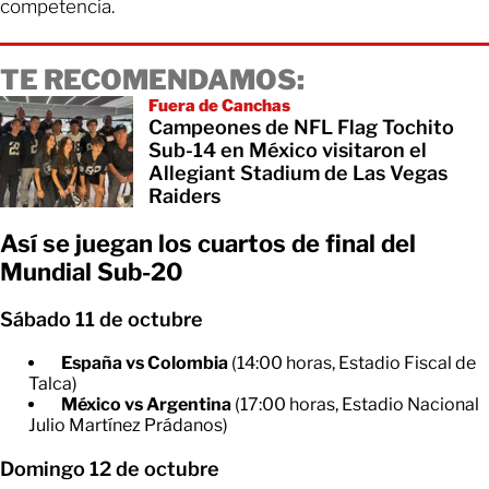
competencia.
TE RECOMENDAMOS:
Fuera de Canchas
Campeones de NFL Flag Tochito
Sub-14 en México visitaron el
Allegiant Stadium de Las Vegas
Raiders
Así se juegan los cuartos de final del
Mundial Sub-20
Sábado 11 de octubre
España vs Colombia
(14:00 horas, Estadio Fiscal de
Talca)
México vs Argentina
(17:00 horas, Estadio Nacional
Julio Martínez Prádanos)
Domingo 12 de octubre