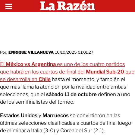
Por:
ENRIQUE VILLANUEVA
10/10/2025 01:01:27
El
México vs Argentina
es uno de los cuatro partidos
que habrá en los cuartos de final del
Mundial Sub-20
que
se desarrolla en
Chile
hasta el momento, y también el
que más llama la atención por la rivalidad entre ambas
selecciones, que el
sábado 11 de octubre
definen a uno
de los semifinalistas del torneo.
Estados Unidos
y
Marruecos
se convirtieron en las
últimas selecciones clasificadas a cuartos de final luego
de eliminar a Italia (3-0) y Corea del Sur (2-1),