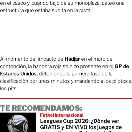
en el casco y, cuando bajó de su monoplaza, pateó una
estructura que estaba suelta en la pista.
Al momento del impacto de
Hadjar
en el muro de
contención, la bandera roja se hizo presente en el
GP de
Estados Unidos,
deteniendo la primera fase de la
clasificación por unos minutos y mandando a los pilotos a
los pits.
TE RECOMENDAMOS:
Futbol internacional
Leagues Cup 2026: ¿Dónde ver
GRATIS y EN VIVO los juegos de