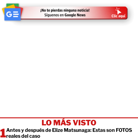
LO MÁS VISTO
Antes y después de Elize Matsunaga: Estas son FOTOS
reales del caso