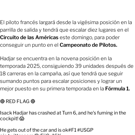
El piloto francés largará desde la vigésima posición en la
parrilla de salida y tendrá que escalar diez lugares en el
Circuito de las Américas
este domingo, para poder
conseguir un punto en el
Campeonato de Pilotos.
Hadjar se encuentra en la novena posición en la
temporada 2025, consiguiendo 39 unidades después de
18 carreras en la campaña, así que tendrá que seguir
sumando puntos para escalar posiciones y lograr un
mejor puesto en su primera temporada en la
Fórmula 1.
🔴 RED FLAG 🔴
Isack Hadjar has crashed at Turn 6, and he's fuming in the
cockpit! 😱
He gets out of the car and is ok
#F1
#USGP