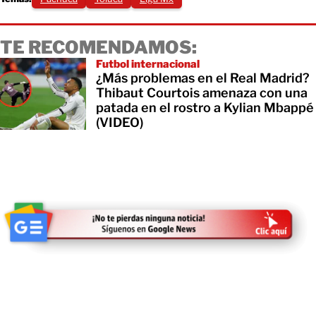
TE RECOMENDAMOS:
Futbol internacional
¿Más problemas en el Real Madrid?
Thibaut Courtois amenaza con una
patada en el rostro a Kylian Mbappé
(VIDEO)