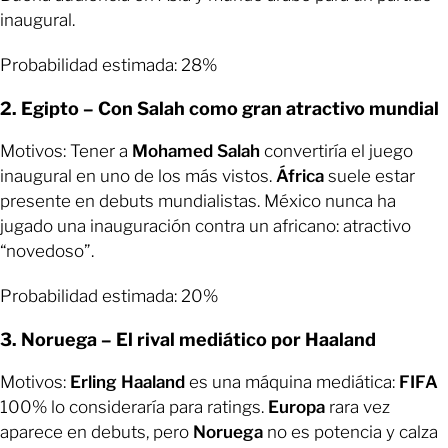
inaugural.
Probabilidad estimada: 28%
2. Egipto – Con Salah como gran atractivo mundial
Motivos: Tener a
Mohamed Salah
convertiría el juego
inaugural en uno de los más vistos.
África
suele estar
presente en debuts mundialistas. México nunca ha
jugado una inauguración contra un africano: atractivo
“novedoso”.
Probabilidad estimada: 20%
3. Noruega – El rival mediático por Haaland
Motivos:
Erling Haaland
es una máquina mediática:
FIFA
100% lo consideraría para ratings.
Europa
rara vez
aparece en debuts, pero
Noruega
no es potencia y calza