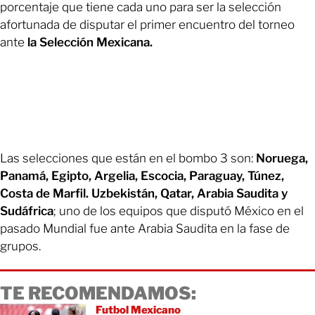
porcentaje que tiene cada uno para ser la selección
afortunada de disputar el primer encuentro del torneo
ante
la Selección Mexicana.
Las selecciones que están en el bombo 3 son:
Noruega,
Panamá, Egipto, Argelia, Escocia, Paraguay, Túnez,
Costa de Marfil. Uzbekistán, Qatar, Arabia Saudita y
Sudáfrica
; uno de los equipos que disputó México en el
pasado Mundial fue ante Arabia Saudita en la fase de
grupos.
TE RECOMENDAMOS:
Futbol Mexicano