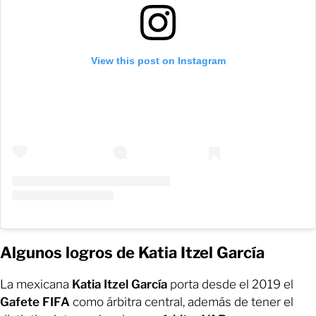
View this post on Instagram
Algunos logros de Katia Itzel García
La mexicana
Katia Itzel García
porta desde el 2019 el
Gafete FIFA
como árbitra central, además de tener el