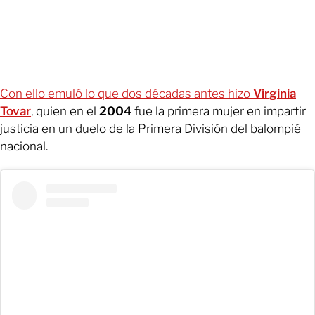
Con ello emuló lo que dos décadas antes hizo
Virginia
Tovar
, quien en el
2004
fue la primera mujer en impartir
justicia en un duelo de la Primera División del balompié
nacional.