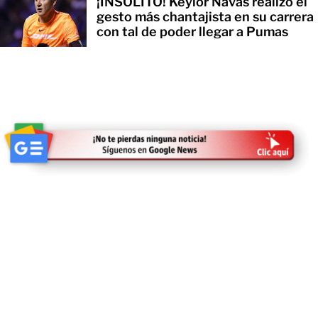
¡INSÓLITO! Keylor Navas realizó el
gesto más chantajista en su carrera
con tal de poder llegar a Pumas