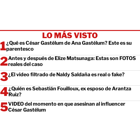
LO MÁS VISTO
¿Qué es César Gastélum de Ana Gastélum? Este es su
parentesco
Antes y después de Elize Matsunaga: Estas son FOTOS
reales del caso
¿El video filtrado de Naldy Saldaña es real o fake?
¿Quién es Sebastián Fouilloux, ex esposo de Arantza
Ruiz?
VIDEO del momento en que asesinan al influencer
César Gastélum