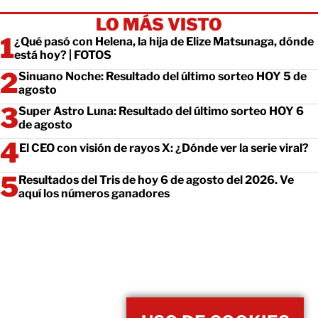
LO MÁS VISTO
¿Qué pasó con Helena, la hija de Elize Matsunaga, dónde
está hoy? | FOTOS
Sinuano Noche: Resultado del último sorteo HOY 5 de
agosto
Super Astro Luna: Resultado del último sorteo HOY 6
de agosto
El CEO con visión de rayos X: ¿Dónde ver la serie viral?
Resultados del Tris de hoy 6 de agosto del 2026. Ve
aquí los números ganadores