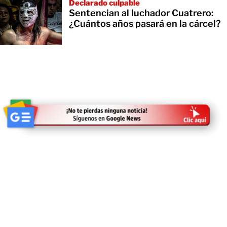
Declarado culpable
Sentencian al luchador Cuatrero:
¿Cuántos años pasará en la cárcel?