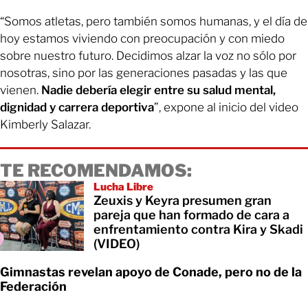
“Somos atletas, pero también somos humanas, y el día de
hoy estamos viviendo con preocupación y con miedo
sobre nuestro futuro. Decidimos alzar la voz no sólo por
nosotras, sino por las generaciones pasadas y las que
vienen.
Nadie debería elegir entre su salud mental,
dignidad y carrera deportiva
”, expone al inicio del video
Kimberly Salazar.
TE RECOMENDAMOS:
Lucha Libre
Zeuxis y Keyra presumen gran
pareja que han formado de cara a
enfrentamiento contra Kira y Skadi
(VIDEO)
Gimnastas revelan apoyo de Conade, pero no de la
Federación