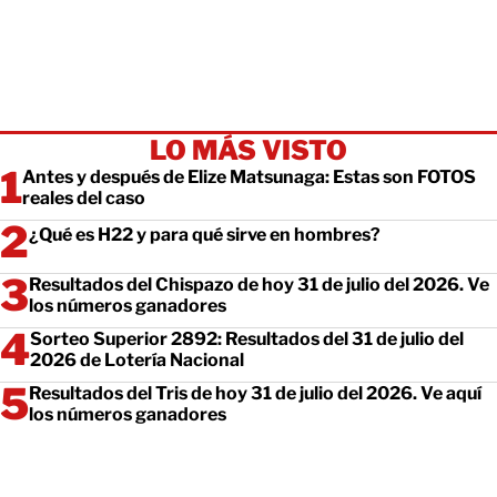
LO MÁS VISTO
Antes y después de Elize Matsunaga: Estas son FOTOS
reales del caso
¿Qué es H22 y para qué sirve en hombres?
Resultados del Chispazo de hoy 31 de julio del 2026. Ve
los números ganadores
Sorteo Superior 2892: Resultados del 31 de julio del
2026 de Lotería Nacional
Resultados del Tris de hoy 31 de julio del 2026. Ve aquí
los números ganadores