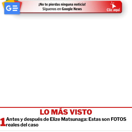
LO MÁS VISTO
Antes y después de Elize Matsunaga: Estas son FOTOS
reales del caso