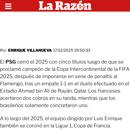
Por:
ENRIQUE VILLANUEVA
17/12/2025 19:50:33
El
PSG
cerró el 2025 con cinco títulos luego de que se
proclamó campeón de la Copa Intercontinental de la FIFA
2025, después de imponerse en serie de penaltis al
Flamengo, tras un empate 1-1 en el duelo efectuado en el
Estadio Ahmad bin Ali de Rayán, Qatar. Los franceses
acertaron dos cobros en su tanda, mientras que los
brasileños solamente concretaron uno.
A lo largo del 2025, el equipo dirigido por Luis Enrique
también se coronó en la Ligue 1, Copa de Francia.