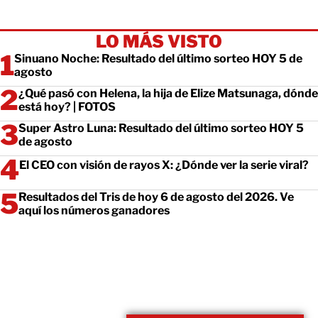
LO MÁS VISTO
Sinuano Noche: Resultado del último sorteo HOY 5 de
agosto
¿Qué pasó con Helena, la hija de Elize Matsunaga, dónde
está hoy? | FOTOS
Super Astro Luna: Resultado del último sorteo HOY 5
de agosto
El CEO con visión de rayos X: ¿Dónde ver la serie viral?
Resultados del Tris de hoy 6 de agosto del 2026. Ve
aquí los números ganadores