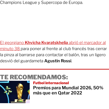
Champions League y Supercopa de Europa.
El georgiano
Khvicha Kvaratskhelia
abrió el marcador al
minuto 38
para poner al frente al club francés tras cerrar
la pinza al barrarse para contactar el balón, tras un ligero
desvió del guardameta
Agustín Rossi
.
TE RECOMENDAMOS:
Futbol internacional
Premios para Mundial 2026, 50%
más que en Qatar 2022