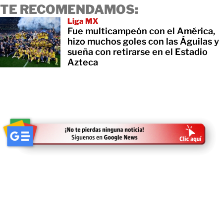
TE RECOMENDAMOS:
Liga MX
Fue multicampeón con el América,
hizo muchos goles con las Águilas y
sueña con retirarse en el Estadio
Azteca