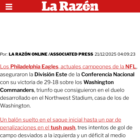
Por:
LA RAZÓN ONLINE /ASSOCIATED PRESS
21/12/2025 04:09:23
Los
Philadelphia Eagles
, actuales campeones de la
NFL
,
aseguraron la
División Este
de la
Conferencia Nacional
con su victoria de 29-18 sobre los
Washington
Commanders
, triunfo que consiguieron en el duelo
desarrollado en el Northwest Stadium, casa de los de
Washington.
Un balón suelto en el saque inicial hasta un par de
penalizaciones en el
tush push
, tres intentos de gol de
campo desviados a la izquierda y un déficit al medio