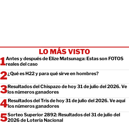
LO MÁS VISTO
Antes y después de Elize Matsunaga: Estas son FOTOS
reales del caso
¿Qué es H22 y para qué sirve en hombres?
Resultados del Chispazo de hoy 31 de julio del 2026. Ve
los números ganadores
Resultados del Tris de hoy 31 de julio del 2026. Ve aquí
los números ganadores
Sorteo Superior 2892: Resultados del 31 de julio del
2026 de Lotería Nacional