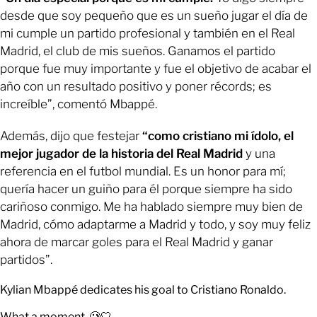
desde que soy pequeño que es un sueño jugar el día de
mi cumple un partido profesional y también en el Real
Madrid, el club de mis sueños. Ganamos el partido
porque fue muy importante y fue el objetivo de acabar el
año con un resultado positivo y poner récords; es
increíble”, comentó Mbappé.
Además, dijo que festejar
“como cristiano mi ídolo, el
mejor jugador de la historia del Real Madrid
y una
referencia en el futbol mundial. Es un honor para mí;
quería hacer un guiño para él porque siempre ha sido
cariñoso conmigo. Me ha hablado siempre muy bien de
Madrid, cómo adaptarme a Madrid y todo, y soy muy feliz
ahora de marcar goles para el Real Madrid y ganar
partidos”.
Kylian Mbappé dedicates his goal to Cristiano Ronaldo.
What a moment. 🥲🤍