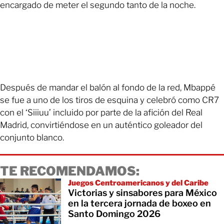
encargado de meter el segundo tanto de la noche.
Después de mandar el balón al fondo de la red, Mbappé
se fue a uno de los tiros de esquina y celebró como CR7
con el ‘Siiiuu’ incluido por parte de la afición del Real
Madrid, convirtiéndose en un auténtico goleador del
conjunto blanco.
TE RECOMENDAMOS:
Juegos Centroamericanos y del Caribe
Victorias y sinsabores para México
en la tercera jornada de boxeo en
Santo Domingo 2026