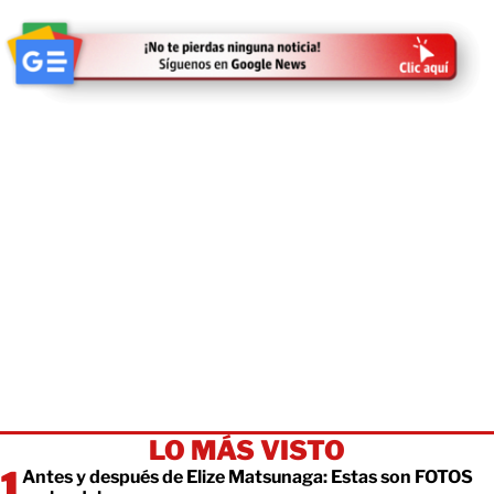
LO MÁS VISTO
Antes y después de Elize Matsunaga: Estas son FOTOS