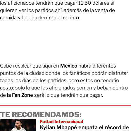
los aficionados tendrán que pagar 12.50 dólares si
quieren ver los partidos ahí, además de la venta de
comida y bebida dentro del recinto.
Cabe recalcar que aquí en
México
habrá diferentes
puntos de la ciudad donde los fanáticos podrán disfrutar
todos los días de los partidos, pero estos no tendrán
costo; solo lo que los aficionados coman y beban dentro
de
la Fan Zone
será lo que tendrán que pagar.
TE RECOMENDAMOS:
Futbol Internacional
Kylian Mbappé empata el récord de