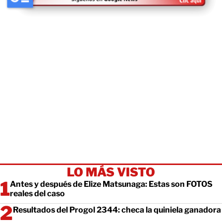
LO MÁS VISTO
Antes y después de Elize Matsunaga: Estas son FOTOS
reales del caso
Resultados del Progol 2344: checa la quiniela ganadora