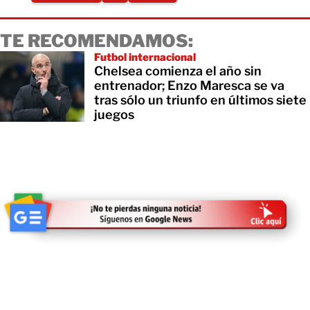
TE RECOMENDAMOS:
Futbol internacional
Chelsea comienza el año sin
entrenador; Enzo Maresca se va
tras sólo un triunfo en últimos siete
juegos