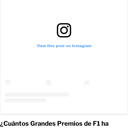
View this post on Instagram
¿Cuántos Grandes Premios de F1 ha