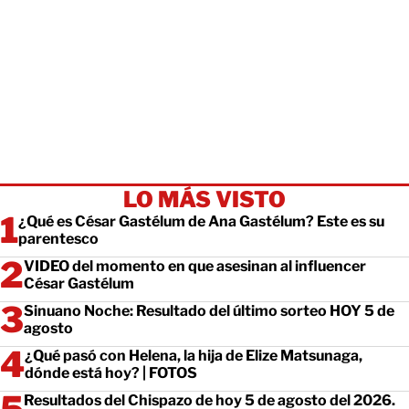
LO MÁS VISTO
¿Qué es César Gastélum de Ana Gastélum? Este es su
parentesco
VIDEO del momento en que asesinan al influencer
César Gastélum
Sinuano Noche: Resultado del último sorteo HOY 5 de
agosto
¿Qué pasó con Helena, la hija de Elize Matsunaga,
dónde está hoy? | FOTOS
Resultados del Chispazo de hoy 5 de agosto del 2026.