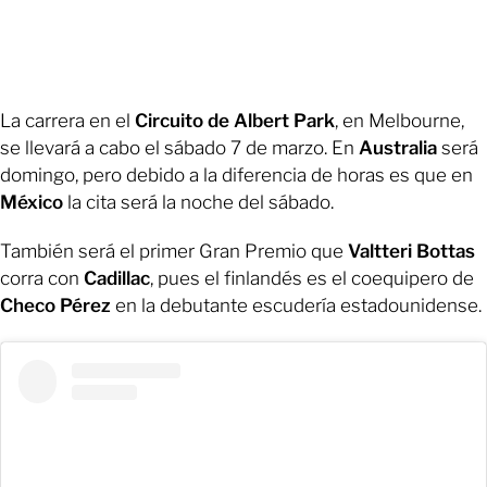
La carrera en el
Circuito de Albert Park
, en Melbourne,
se llevará a cabo el sábado 7 de marzo. En
Australia
será
domingo, pero debido a la diferencia de horas es que en
México
la cita será la noche del sábado.
También será el primer Gran Premio que
Valtteri Bottas
corra con
Cadillac
, pues el finlandés es el coequipero de
Checo Pérez
en la debutante escudería estadounidense.