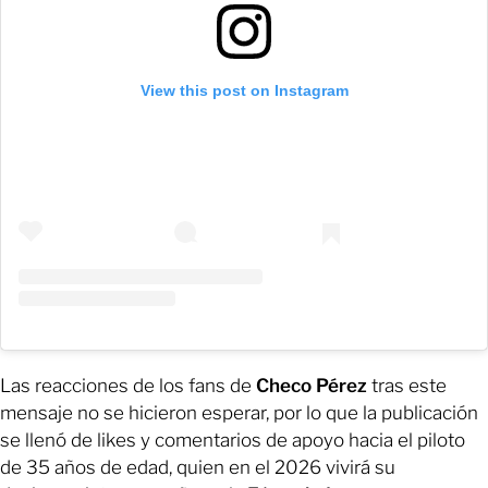
View this post on Instagram
Las reacciones de los fans de
Checo Pérez
tras este
mensaje no se hicieron esperar, por lo que la publicación
se llenó de likes y comentarios de apoyo hacia el piloto
de 35 años de edad, quien en el 2026 vivirá su