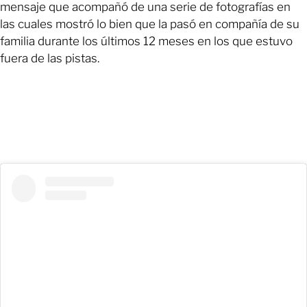
mensaje que acompañó de una serie de fotografías en
las cuales mostró lo bien que la pasó en compañía de su
familia durante los últimos 12 meses en los que estuvo
fuera de las pistas.